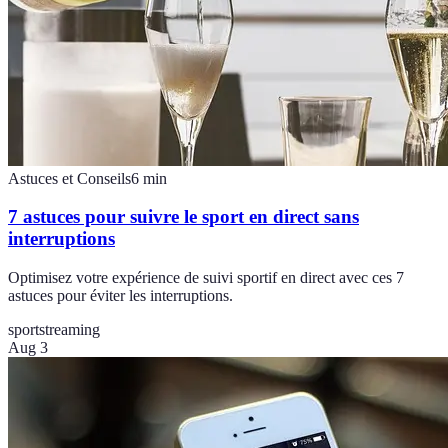
Astuces et Conseils
6
min
7 astuces pour suivre le sport en direct sans
interruptions
Optimisez votre expérience de suivi sportif en direct avec ces 7
astuces pour éviter les interruptions.
sport
streaming
Aug 3