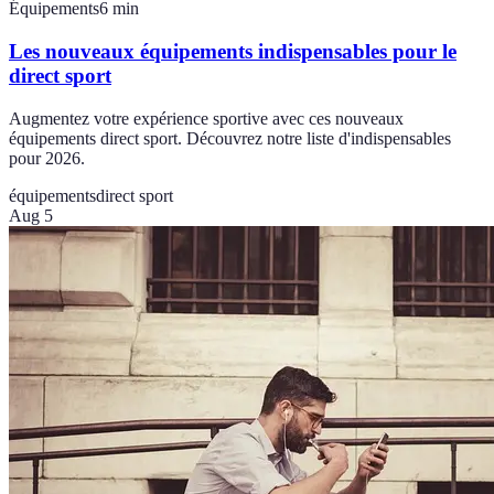
Équipements
6
min
Les nouveaux équipements indispensables pour le
direct sport
Augmentez votre expérience sportive avec ces nouveaux
équipements direct sport. Découvrez notre liste d'indispensables
pour 2026.
équipements
direct sport
Aug 5