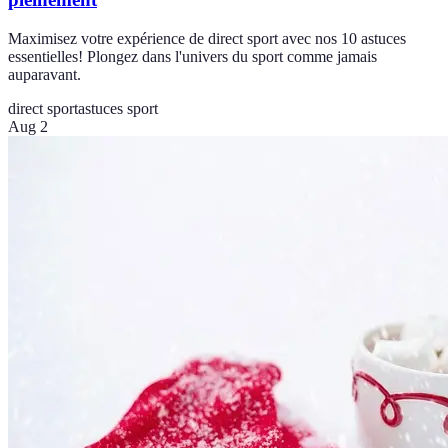
Maximisez votre expérience de direct sport avec nos 10 astuces
essentielles! Plongez dans l'univers du sport comme jamais
auparavant.
direct sport
astuces sport
Aug 2