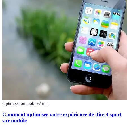
Optimisation mobile
7
min
Comment optimiser votre expérience de direct sport
sur mobile