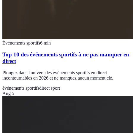
Événements sportifs
6
min
Top 10 des événements sportifs à ne pas manquer en
direct
Plongez dans l'univers des événements sportifs en direct
incontournables en 2026 et ne manquez aucun moment clé.
événements sportifs
direct sport
Aug 5