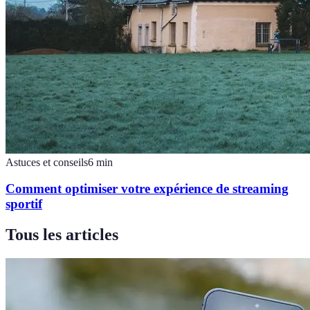
Astuces et conseils
6
min
Comment optimiser votre expérience de streaming
sportif
Tous les articles