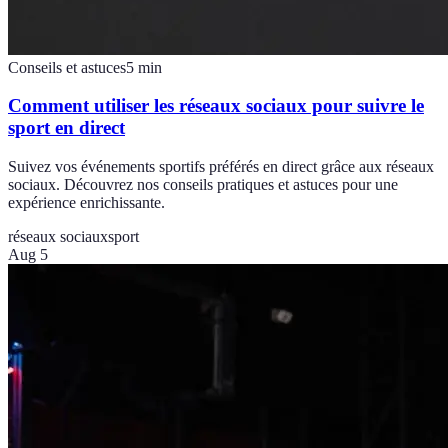
Conseils et astuces
5
min
Comment utiliser les réseaux sociaux pour suivre le
sport en direct
Suivez vos événements sportifs préférés en direct grâce aux réseaux
sociaux. Découvrez nos conseils pratiques et astuces pour une
expérience enrichissante.
réseaux sociaux
sport
Aug 5