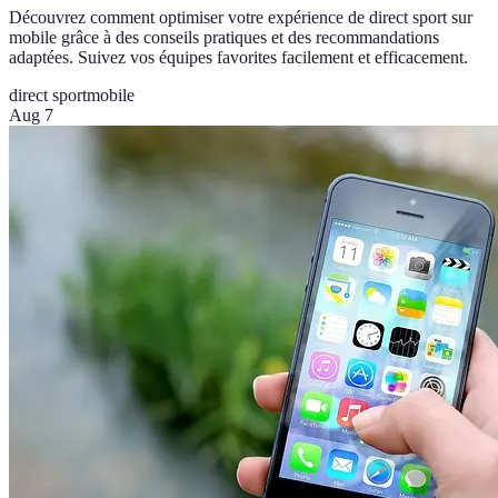
Découvrez comment optimiser votre expérience de direct sport sur
mobile grâce à des conseils pratiques et des recommandations
adaptées. Suivez vos équipes favorites facilement et efficacement.
direct sport
mobile
Aug 7