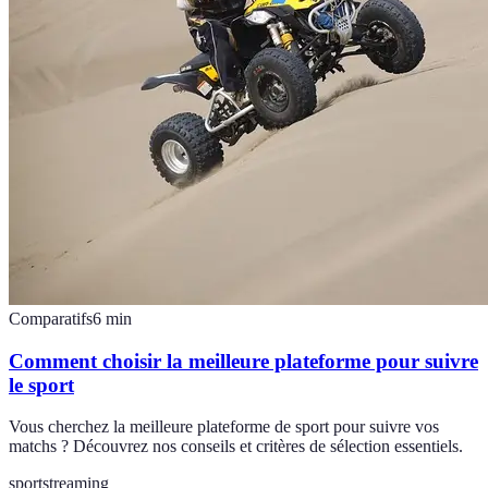
Comparatifs
6
min
Comment choisir la meilleure plateforme pour suivre
le sport
Vous cherchez la meilleure plateforme de sport pour suivre vos
matchs ? Découvrez nos conseils et critères de sélection essentiels.
sport
streaming