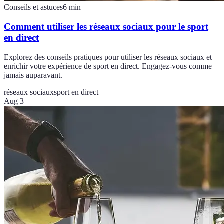
Conseils et astuces
6
min
Comment utiliser les réseaux sociaux pour le sport
en direct
Explorez des conseils pratiques pour utiliser les réseaux sociaux et
enrichir votre expérience de sport en direct. Engagez-vous comme
jamais auparavant.
réseaux sociaux
sport en direct
Aug 3