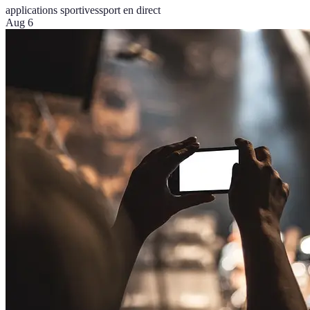
applications sportives
sport en direct
Aug 6