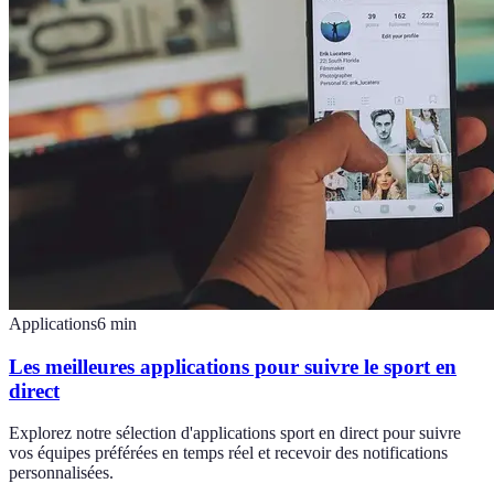
Applications
6
min
Les meilleures applications pour suivre le sport en
direct
Explorez notre sélection d'applications sport en direct pour suivre
vos équipes préférées en temps réel et recevoir des notifications
personnalisées.