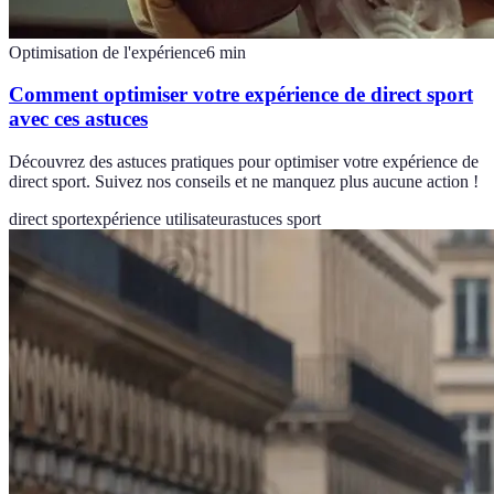
Optimisation de l'expérience
6
min
Comment optimiser votre expérience de direct sport
avec ces astuces
Découvrez des astuces pratiques pour optimiser votre expérience de
direct sport. Suivez nos conseils et ne manquez plus aucune action !
direct sport
expérience utilisateur
astuces sport