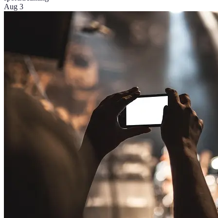
Aug 3