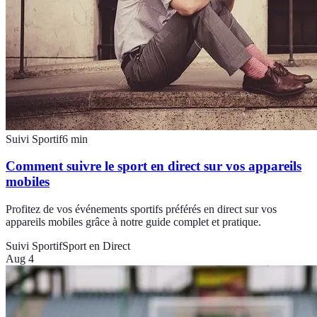
Suivi Sportif
6
min
Comment suivre le sport en direct sur vos appareils
mobiles
Profitez de vos événements sportifs préférés en direct sur vos
appareils mobiles grâce à notre guide complet et pratique.
Suivi Sportif
Sport en Direct
Aug 4