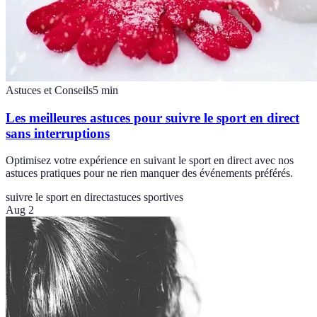
Astuces et Conseils
5
min
Les meilleures astuces pour suivre le sport en direct
sans interruptions
Optimisez votre expérience en suivant le sport en direct avec nos
astuces pratiques pour ne rien manquer des événements préférés.
suivre le sport en direct
astuces sportives
Aug 2