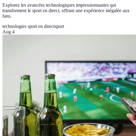
Explorez les avancées technologiques impressionnantes qui
transforment le sport en direct, offrant une expérience inégalée aux
fans.
technologies sport en direct
sport
Aug 4