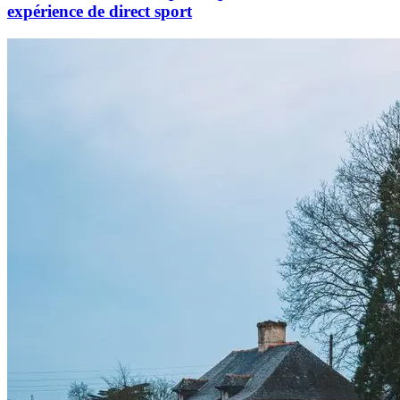
expérience de direct sport