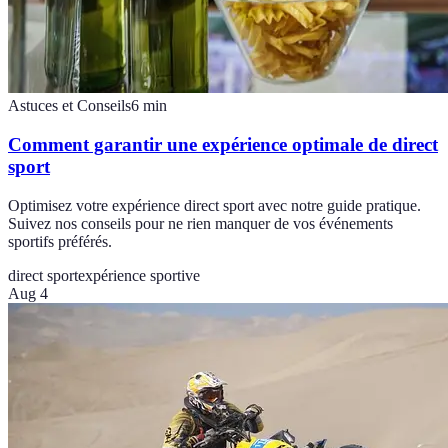
Astuces et Conseils
6
min
Comment garantir une expérience optimale de direct
sport
Optimisez votre expérience direct sport avec notre guide pratique.
Suivez nos conseils pour ne rien manquer de vos événements
sportifs préférés.
direct sport
expérience sportive
Aug 4