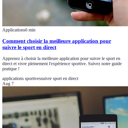
Applications
6
min
Comment choisir la meilleure application pour
suivre le sport en direct
Apprenez à choisir la meilleure application pour suivre le sport en
direct et vivre pleinement l'expérience sportive. Suivez notre guide
pratique !
applications sportives
suivre sport en direct
Aug 7