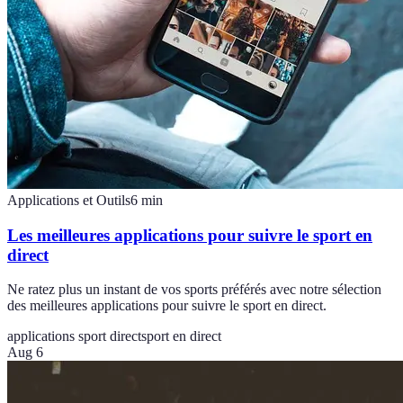
Applications et Outils
6
min
Les meilleures applications pour suivre le sport en
direct
Ne ratez plus un instant de vos sports préférés avec notre sélection
des meilleures applications pour suivre le sport en direct.
applications sport direct
sport en direct
Aug 6