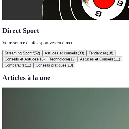
Direct Sport
Votre source d'infos sportives en direct
Streaming Sportif
(
52
)
Astuces et conseils
(
33
)
Tendances
(
18
)
Conseils et Astuces
(
16
)
Technologie
(
12
)
Astuces et Conseils
(
11
)
Comparatifs
(
11
)
Conseils pratiques
(
10
)
Articles à la une