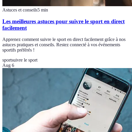
Astuces et conseils
5
min
Les meilleures astuces pour suivre le sport en direct
facilement
Apprenez comment suivre le sport en direct facilement grâce à nos
astuces pratiques et conseils. Restez connecté à vos événements
sportifs préférés !
sport
suivre le sport
Aug 6