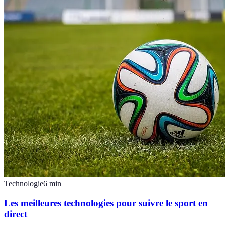
Technologie
6
min
Les meilleures technologies pour suivre le sport en
direct