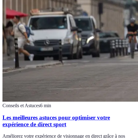
Conseils et Astuces
6
min
Les meilleures astuces pour optimiser votre
expérience de direct sport
Améliorez votre expérience de visionnage en direct grâce à nos