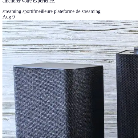
améliorer votre expérience.
streaming sportif
meilleure plateforme de streaming
Aug 9