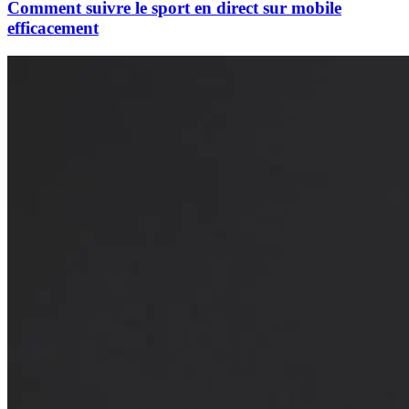
Comment suivre le sport en direct sur mobile
efficacement