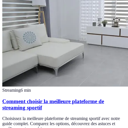
Streaming
6
min
Comment choisir la meilleure plateforme de
streaming sportif
Choisissez la meilleure plateforme de streaming sportif avec notre
guide complet. Comparez les options, découvrez des astuces et