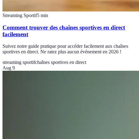
Streaming Sportif
5
min
Comment trouver des chaînes sportives en direct
facilement
Suivez notre guide pratique pour accéder facilement aux chaînes
sportives en direct. Ne ratez plus aucun événement en 2026 !
streaming sportif
chaînes sportives en direct
Aug 9