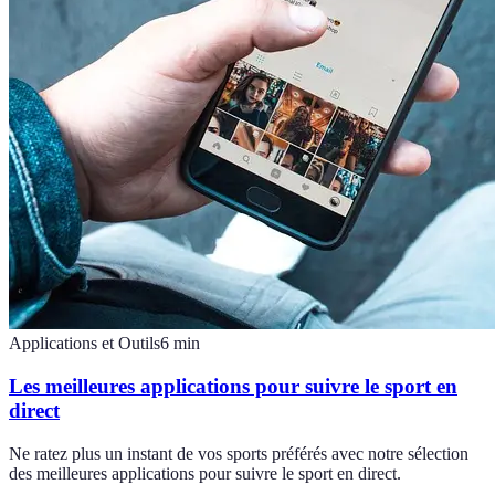
Applications et Outils
6
min
Les meilleures applications pour suivre le sport en
direct
Ne ratez plus un instant de vos sports préférés avec notre sélection
des meilleures applications pour suivre le sport en direct.