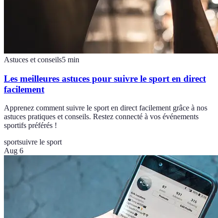
Astuces et conseils
5
min
Les meilleures astuces pour suivre le sport en direct
facilement
Apprenez comment suivre le sport en direct facilement grâce à nos
astuces pratiques et conseils. Restez connecté à vos événements
sportifs préférés !
sport
suivre le sport
Aug 6