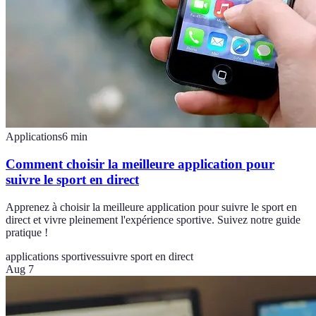
Applications
6
min
Comment choisir la meilleure application pour
suivre le sport en direct
Apprenez à choisir la meilleure application pour suivre le sport en
direct et vivre pleinement l'expérience sportive. Suivez notre guide
pratique !
applications sportives
suivre sport en direct
Aug 7