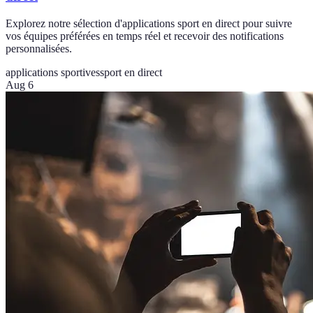
Explorez notre sélection d'applications sport en direct pour suivre
vos équipes préférées en temps réel et recevoir des notifications
personnalisées.
applications sportives
sport en direct
Aug 6