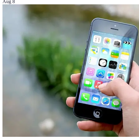
Aug 8