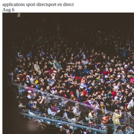
applications sport direct
sport en direct
Aug 6