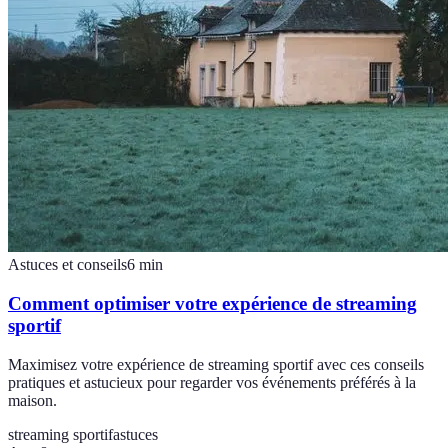
Astuces et conseils
6
min
Comment optimiser votre expérience de streaming
sportif
Maximisez votre expérience de streaming sportif avec ces conseils
pratiques et astucieux pour regarder vos événements préférés à la
maison.
streaming sportif
astuces