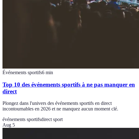
Événements sportifs
6
min
Top 10 des événements sportifs à ne pas manquer en
direct
Plongez dans l'univers des événements sportifs en direct
incontournables en 2026 et ne manquez aucun moment clé.
événements sportifs
direct sport
Aug 5