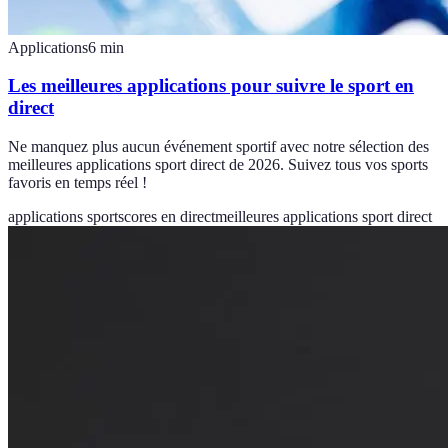
Applications
6
min
Les meilleures applications pour suivre le sport en
direct
Ne manquez plus aucun événement sportif avec notre sélection des
meilleures applications sport direct de 2026. Suivez tous vos sports
favoris en temps réel !
applications sport
scores en direct
meilleures applications sport direct