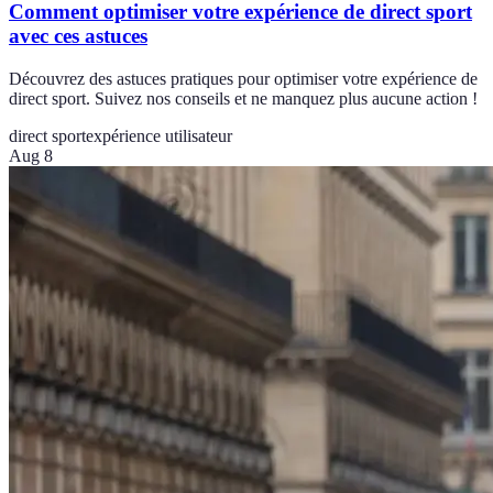
Comment optimiser votre expérience de direct sport
avec ces astuces
Découvrez des astuces pratiques pour optimiser votre expérience de
direct sport. Suivez nos conseils et ne manquez plus aucune action !
direct sport
expérience utilisateur
Aug 8