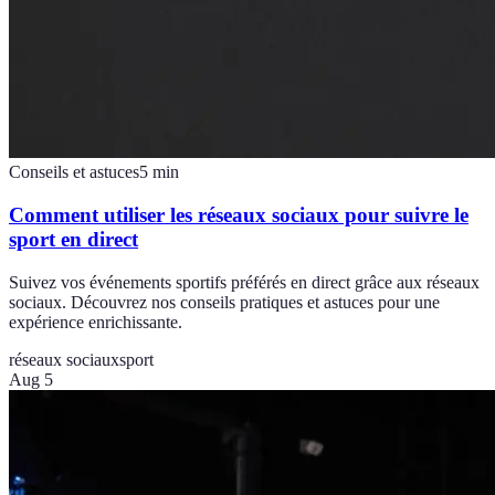
Conseils et astuces
5
min
Comment utiliser les réseaux sociaux pour suivre le
sport en direct
Suivez vos événements sportifs préférés en direct grâce aux réseaux
sociaux. Découvrez nos conseils pratiques et astuces pour une
expérience enrichissante.
réseaux sociaux
sport
Aug 5