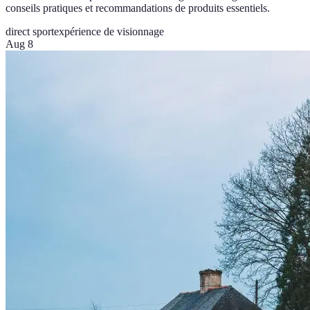
conseils pratiques et recommandations de produits essentiels.
direct sport
expérience de visionnage
Aug 8