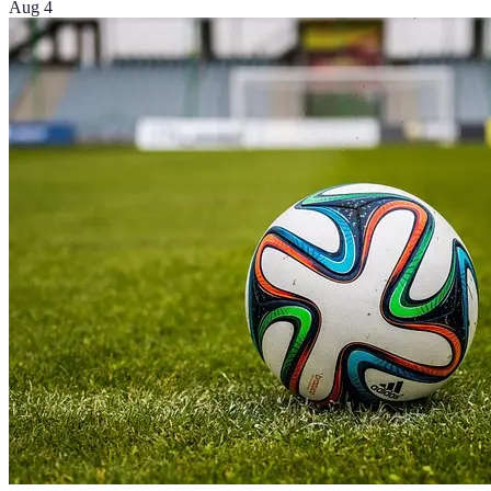
Aug 4