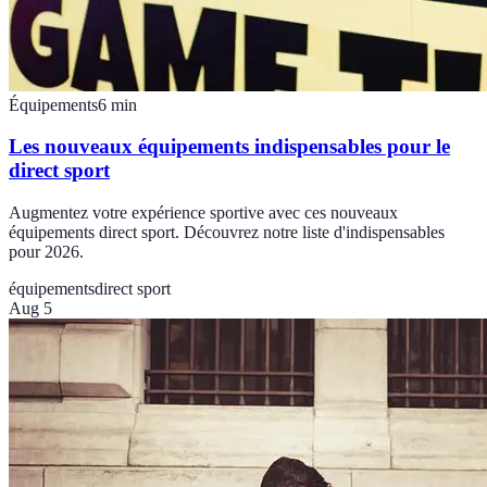
Équipements
6
min
Les nouveaux équipements indispensables pour le
direct sport
Augmentez votre expérience sportive avec ces nouveaux
équipements direct sport. Découvrez notre liste d'indispensables
pour 2026.
équipements
direct sport
Aug 5