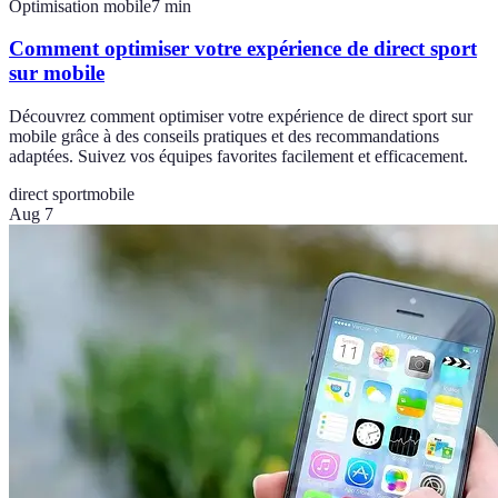
Optimisation mobile
7
min
Comment optimiser votre expérience de direct sport
sur mobile
Découvrez comment optimiser votre expérience de direct sport sur
mobile grâce à des conseils pratiques et des recommandations
adaptées. Suivez vos équipes favorites facilement et efficacement.
direct sport
mobile
Aug 7