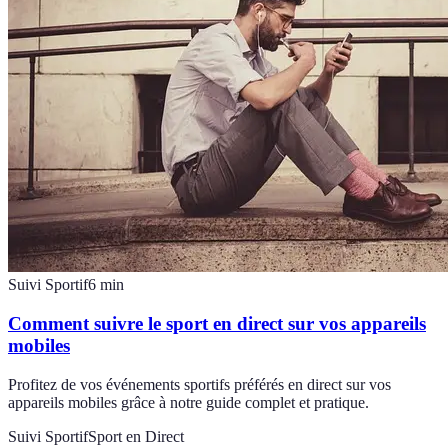
Suivi Sportif
6
min
Comment suivre le sport en direct sur vos appareils
mobiles
Profitez de vos événements sportifs préférés en direct sur vos
appareils mobiles grâce à notre guide complet et pratique.
Suivi Sportif
Sport en Direct