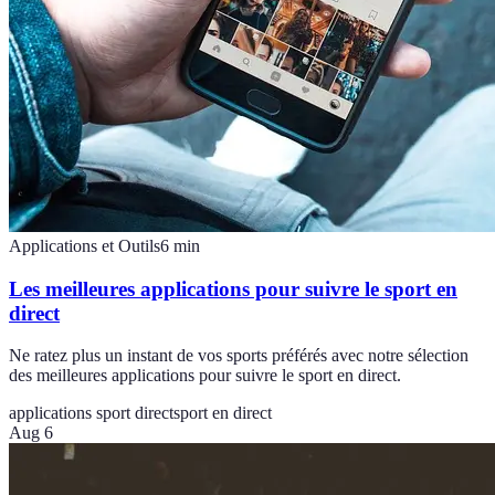
Applications et Outils
6
min
Les meilleures applications pour suivre le sport en
direct
Ne ratez plus un instant de vos sports préférés avec notre sélection
des meilleures applications pour suivre le sport en direct.
applications sport direct
sport en direct
Aug 6