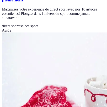
Maximisez votre expérience de direct sport avec nos 10 astuces
essentielles! Plongez dans l'univers du sport comme jamais
auparavant.
direct sport
astuces sport
Aug 2