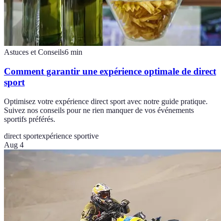
Astuces et Conseils
6
min
Comment garantir une expérience optimale de direct
sport
Optimisez votre expérience direct sport avec notre guide pratique.
Suivez nos conseils pour ne rien manquer de vos événements
sportifs préférés.
direct sport
expérience sportive
Aug 4