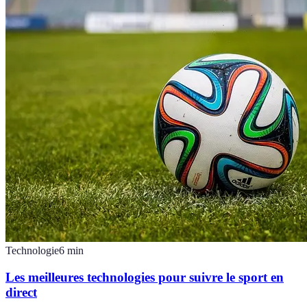
Technologie
6
min
Les meilleures technologies pour suivre le sport en
direct