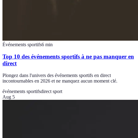
Événements sportifs
6
min
Top 10 des événements sportifs à ne pas manquer en
direct
Plongez dans l'univers des événements sportifs en direct
incontournables en 2026 et ne manquez aucun moment clé.
événements sportifs
direct sport
Aug 5