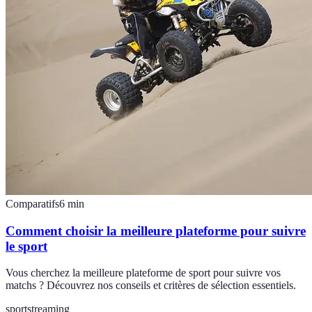
Comparatifs
6
min
Comment choisir la meilleure plateforme pour suivre
le sport
Vous cherchez la meilleure plateforme de sport pour suivre vos
matchs ? Découvrez nos conseils et critères de sélection essentiels.
sport
streaming