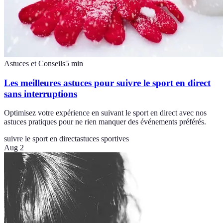
Astuces et Conseils
5
min
Les meilleures astuces pour suivre le sport en direct
sans interruptions
Optimisez votre expérience en suivant le sport en direct avec nos
astuces pratiques pour ne rien manquer des événements préférés.
suivre le sport en direct
astuces sportives
Aug 2