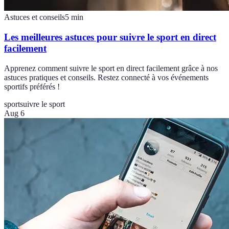
Astuces et conseils
5
min
Les meilleures astuces pour suivre le sport en direct
facilement
Apprenez comment suivre le sport en direct facilement grâce à nos
astuces pratiques et conseils. Restez connecté à vos événements
sportifs préférés !
sport
suivre le sport
Aug 6