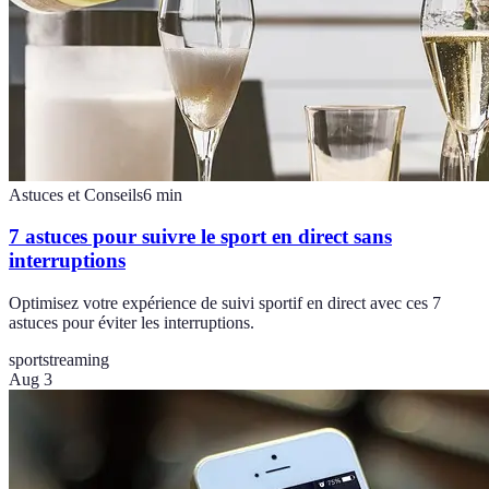
Astuces et Conseils
6
min
7 astuces pour suivre le sport en direct sans
interruptions
Optimisez votre expérience de suivi sportif en direct avec ces 7
astuces pour éviter les interruptions.
sport
streaming
Aug 3