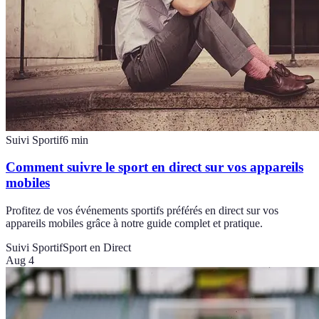
Suivi Sportif
6
min
Comment suivre le sport en direct sur vos appareils
mobiles
Profitez de vos événements sportifs préférés en direct sur vos
appareils mobiles grâce à notre guide complet et pratique.
Suivi Sportif
Sport en Direct
Aug 4