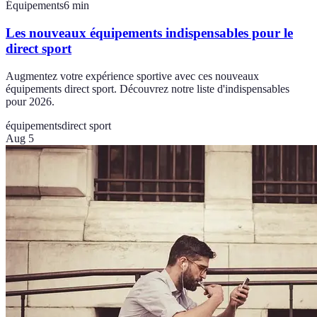
Équipements
6
min
Les nouveaux équipements indispensables pour le
direct sport
Augmentez votre expérience sportive avec ces nouveaux
équipements direct sport. Découvrez notre liste d'indispensables
pour 2026.
équipements
direct sport
Aug 5