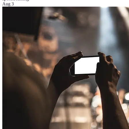
Aug 3