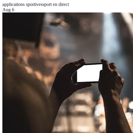
applications sportives
sport en direct
Aug 6