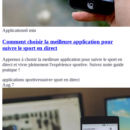
Applications
6
min
Comment choisir la meilleure application pour
suivre le sport en direct
Apprenez à choisir la meilleure application pour suivre le sport en
direct et vivre pleinement l'expérience sportive. Suivez notre guide
pratique !
applications sportives
suivre sport en direct
Aug 7