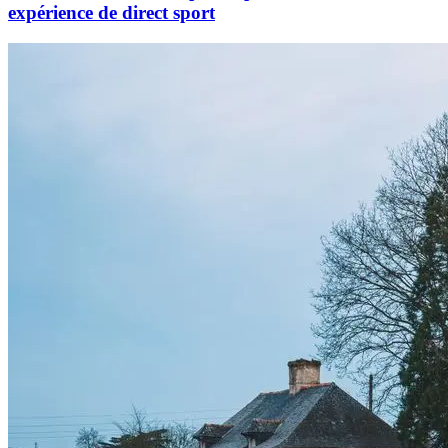
expérience de direct sport