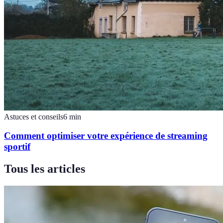
Astuces et conseils
6
min
Comment optimiser votre expérience de streaming
sportif
Tous les articles