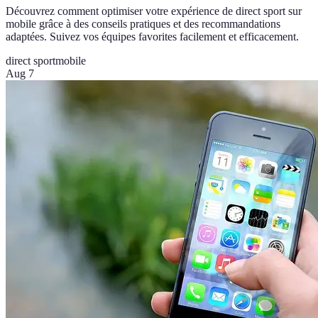
Découvrez comment optimiser votre expérience de direct sport sur
mobile grâce à des conseils pratiques et des recommandations
adaptées. Suivez vos équipes favorites facilement et efficacement.
direct sport
mobile
Aug 7