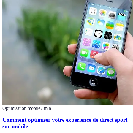
Optimisation mobile
7
min
Comment optimiser votre expérience de direct sport
sur mobile