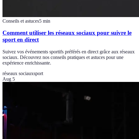
Conseils et astuces
5
min
Comment utiliser les réseaux sociaux pour suivre le
sport en direct
Suivez vos événements sportifs préférés en direct grâce aux réseaux
sociaux. Découvrez nos conseils pratiques et astuces pour une
expérience enrichissante.
réseaux sociaux
sport
Aug 5