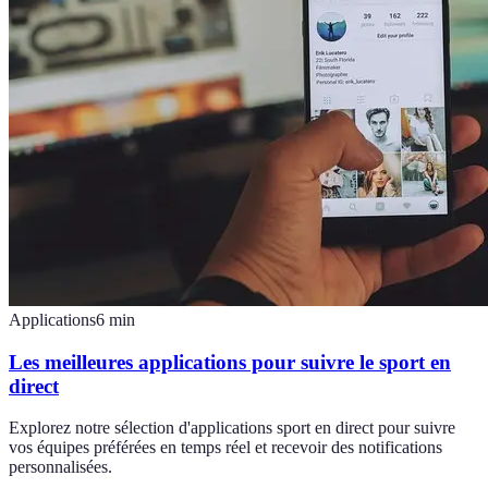
Applications
6
min
Les meilleures applications pour suivre le sport en
direct
Explorez notre sélection d'applications sport en direct pour suivre
vos équipes préférées en temps réel et recevoir des notifications
personnalisées.