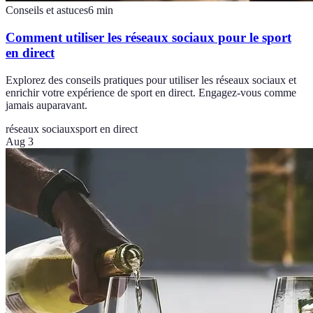
Conseils et astuces
6
min
Comment utiliser les réseaux sociaux pour le sport
en direct
Explorez des conseils pratiques pour utiliser les réseaux sociaux et
enrichir votre expérience de sport en direct. Engagez-vous comme
jamais auparavant.
réseaux sociaux
sport en direct
Aug 3