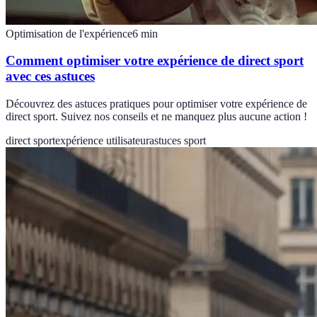
Optimisation de l'expérience
6
min
Comment optimiser votre expérience de direct sport
avec ces astuces
Découvrez des astuces pratiques pour optimiser votre expérience de
direct sport. Suivez nos conseils et ne manquez plus aucune action !
direct sport
expérience utilisateur
astuces sport