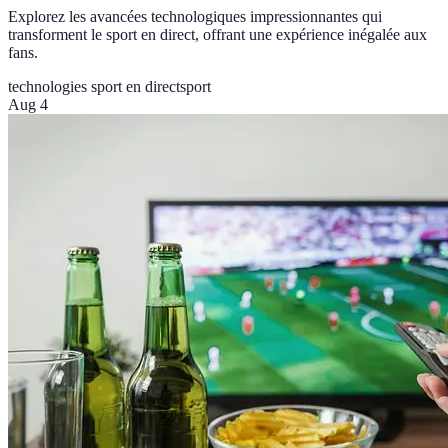
Explorez les avancées technologiques impressionnantes qui
transforment le sport en direct, offrant une expérience inégalée aux
fans.
technologies sport en direct
sport
Aug 4