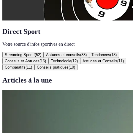
Direct Sport
Votre source d'infos sportives en direct
Streaming Sportif
(
52
)
Astuces et conseils
(
33
)
Tendances
(
18
)
Conseils et Astuces
(
16
)
Technologie
(
12
)
Astuces et Conseils
(
11
)
Comparatifs
(
11
)
Conseils pratiques
(
10
)
Articles à la une