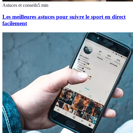
Astuces et conseils
5
min
Les meilleures astuces pour suivre le sport en direct
facilement