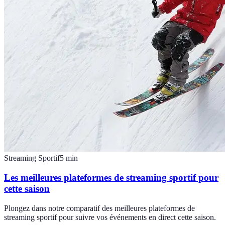
Streaming Sportif
5
min
Les meilleures plateformes de streaming sportif pour
cette saison
Plongez dans notre comparatif des meilleures plateformes de
streaming sportif pour suivre vos événements en direct cette saison.