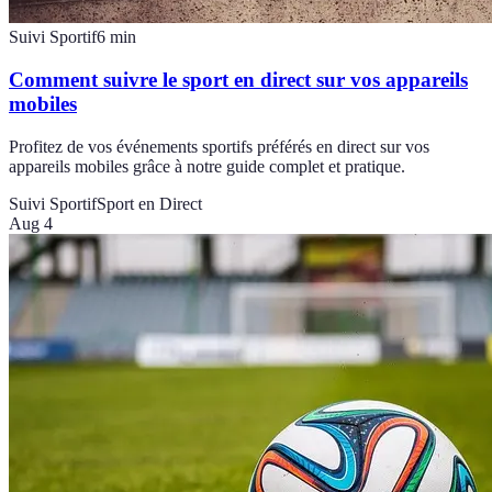
Suivi Sportif
6
min
Comment suivre le sport en direct sur vos appareils
mobiles
Profitez de vos événements sportifs préférés en direct sur vos
appareils mobiles grâce à notre guide complet et pratique.
Suivi Sportif
Sport en Direct
Aug 4