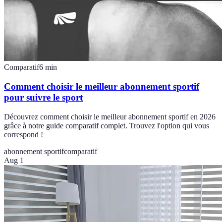
Comparatif
6
min
Comment choisir le meilleur abonnement sportif
pour suivre le sport
Découvrez comment choisir le meilleur abonnement sportif en 2026
grâce à notre guide comparatif complet. Trouvez l'option qui vous
correspond !
abonnement sportif
comparatif
Aug 1