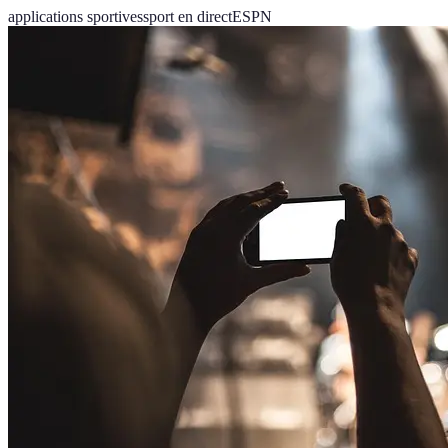
applications sportives
sport en direct
ESPN