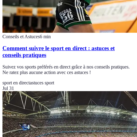
Conseils et Astuces
6
min
Comment suivre le sport en direct : astuces et
conseils pratiques
Suivez vos sports préférés en direct grâce à nos conseils pratiques.
Ne ratez plus aucune action avec ces astuces !
sport en direct
astuces sport
Jul 31