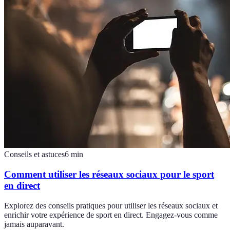
Conseils et astuces
6
min
Comment utiliser les réseaux sociaux pour le sport
en direct
Explorez des conseils pratiques pour utiliser les réseaux sociaux et
enrichir votre expérience de sport en direct. Engagez-vous comme
jamais auparavant.