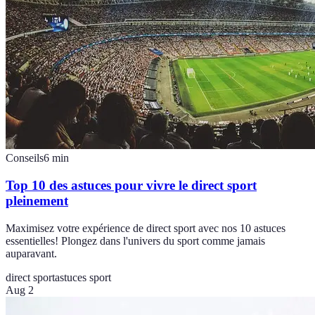
Conseils
6
min
Top 10 des astuces pour vivre le direct sport
pleinement
Maximisez votre expérience de direct sport avec nos 10 astuces
essentielles! Plongez dans l'univers du sport comme jamais
auparavant.
direct sport
astuces sport
Aug 2