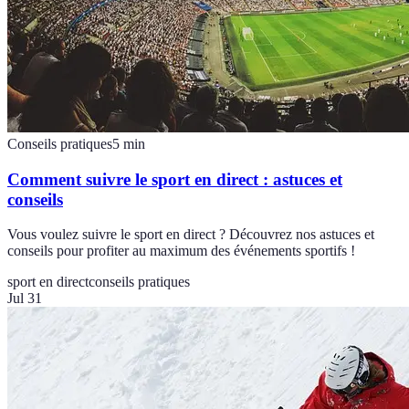
Conseils pratiques
5
min
Comment suivre le sport en direct : astuces et
conseils
Vous voulez suivre le sport en direct ? Découvrez nos astuces et
conseils pour profiter au maximum des événements sportifs !
sport en direct
conseils pratiques
Jul 31