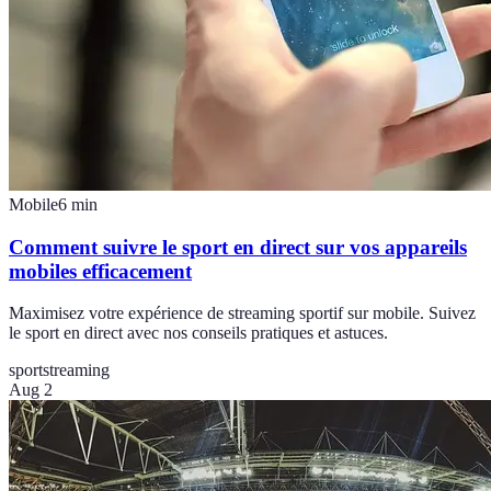
Mobile
6
min
Comment suivre le sport en direct sur vos appareils
mobiles efficacement
Maximisez votre expérience de streaming sportif sur mobile. Suivez
le sport en direct avec nos conseils pratiques et astuces.
sport
streaming
Aug 2