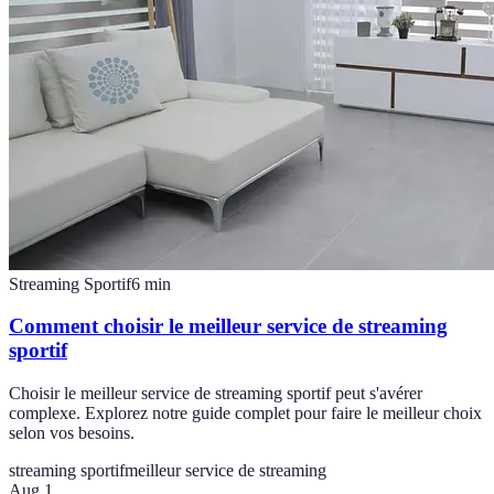
Streaming Sportif
6
min
Comment choisir le meilleur service de streaming
sportif
Choisir le meilleur service de streaming sportif peut s'avérer
complexe. Explorez notre guide complet pour faire le meilleur choix
selon vos besoins.
streaming sportif
meilleur service de streaming
Aug 1