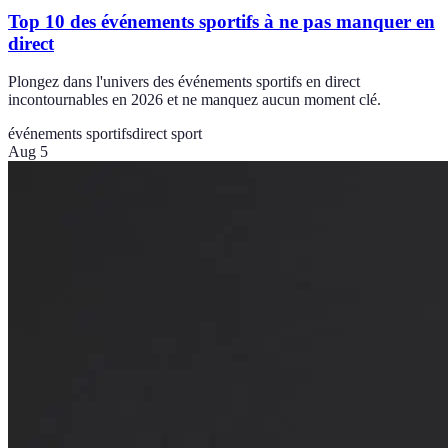
Top 10 des événements sportifs à ne pas manquer en
direct
Plongez dans l'univers des événements sportifs en direct
incontournables en 2026 et ne manquez aucun moment clé.
événements sportifs
direct sport
Aug 5