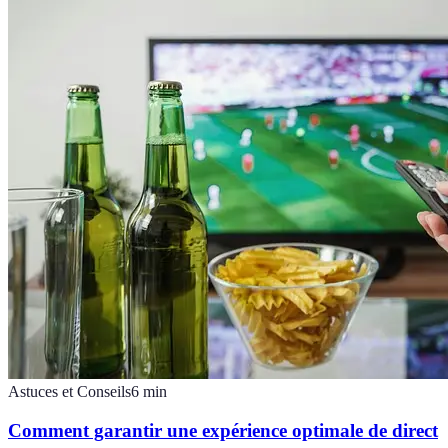
Astuces et Conseils
6
min
Comment garantir une expérience optimale de direct