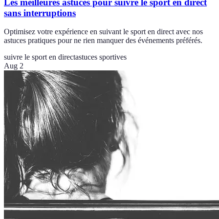
Les meilleures astuces pour suivre le sport en direct
sans interruptions
Optimisez votre expérience en suivant le sport en direct avec nos
astuces pratiques pour ne rien manquer des événements préférés.
suivre le sport en direct
astuces sportives
Aug 2