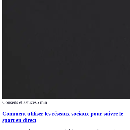
Conseils et astuces
5
min
Comment utiliser les réseaux sociaux pour suivre le
sport en direct