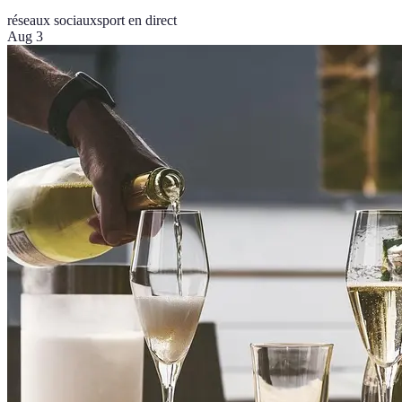
réseaux sociaux
sport en direct
Aug 3