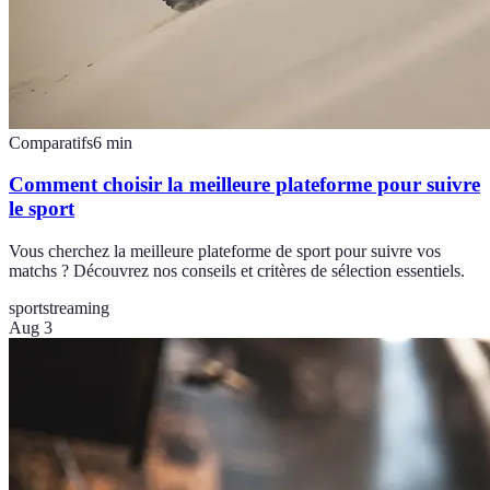
Comparatifs
6
min
Comment choisir la meilleure plateforme pour suivre
le sport
Vous cherchez la meilleure plateforme de sport pour suivre vos
matchs ? Découvrez nos conseils et critères de sélection essentiels.
sport
streaming
Aug 3