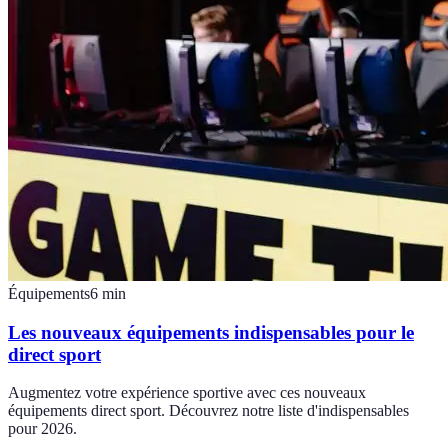
Équipements
6
min
Les nouveaux équipements indispensables pour le
direct sport
Augmentez votre expérience sportive avec ces nouveaux
équipements direct sport. Découvrez notre liste d'indispensables
pour 2026.