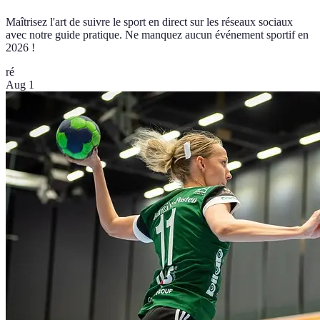
Maîtrisez l'art de suivre le sport en direct sur les réseaux sociaux
avec notre guide pratique. Ne manquez aucun événement sportif en
2026 !
ré
Aug 1