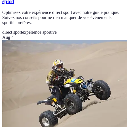
sport
Optimisez votre expérience direct sport avec notre guide pratique.
Suivez nos conseils pour ne rien manquer de vos événements
sportifs préférés.
direct sport
expérience sportive
Aug 4