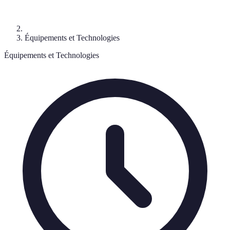
Équipements et Technologies
Équipements et Technologies