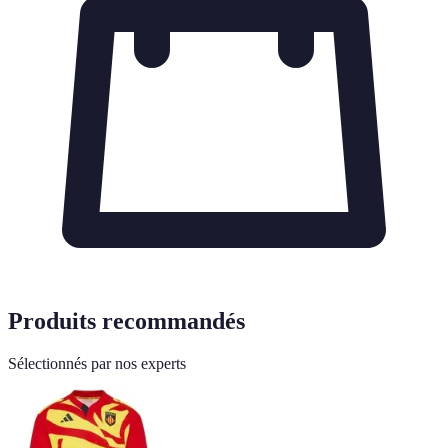
Produits recommandés
Sélectionnés par nos experts