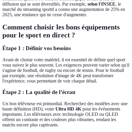
diffusion qui se sont diversifiés. Par exemple,
selon l'INSEE
, le
marché du streaming sportif a connu une augmentation de 25% en
2025, une tendance qui ne cesse d'augmenter.
Comment choisir les bons équipements
pour le sport en direct ?
Étape 1 : Définir vos besoins
Avant de choisir votre matériel, il est essentiel de définir quel sport
vous suivez le plus souvent. Les exigences peuvent varier selon qu'il
s'agisse de football, de rugby ou encore de tennis. Pour le football
par exemple, une résolution d'image de 4K peut transformer
l'expérience, vous permettant de voir chaque détail.
Étape 2 : La qualité de l’écran
Un bon téléviseur est primordial. Recherchez des modèles avec une
haute définition (HD), voire
Ultra HD 4K
pour les événements
importants. Les téléviseurs avec technologie OLED ou QLED
offrent un contraste et des couleurs plus vibrantes, rendant les
matchs encore plus captivants.