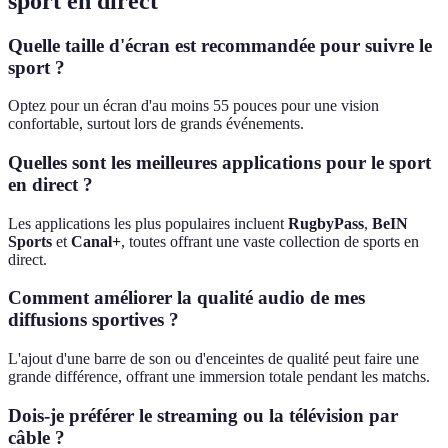
sport en direct
Quelle taille d'écran est recommandée pour suivre le
sport ?
Optez pour un écran d'au moins 55 pouces pour une vision
confortable, surtout lors de grands événements.
Quelles sont les meilleures applications pour le sport
en direct ?
Les applications les plus populaires incluent
RugbyPass
,
BeIN
Sports
et
Canal+
, toutes offrant une vaste collection de sports en
direct.
Comment améliorer la qualité audio de mes
diffusions sportives ?
L'ajout d'une barre de son ou d'enceintes de qualité peut faire une
grande différence, offrant une immersion totale pendant les matchs.
Dois-je préférer le streaming ou la télévision par
câble ?