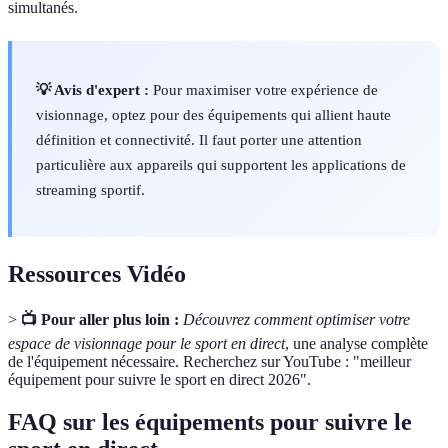
simultanés.
💡 Avis d'expert :
Pour maximiser votre expérience de
visionnage, optez pour des équipements qui allient haute
définition et connectivité. Il faut porter une attention
particulière aux appareils qui supportent les applications de
streaming sportif.
Ressources Vidéo
>
📺 Pour aller plus loin :
Découvrez comment optimiser votre
espace de visionnage pour le sport en direct
, une analyse complète
de l'équipement nécessaire. Recherchez sur YouTube : "meilleur
équipement pour suivre le sport en direct 2026".
FAQ sur les équipements pour suivre le