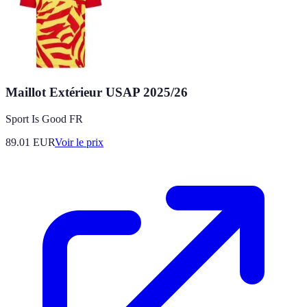
Maillot Extérieur USAP 2025/26
Sport Is Good FR
89.01
EUR
Voir le prix