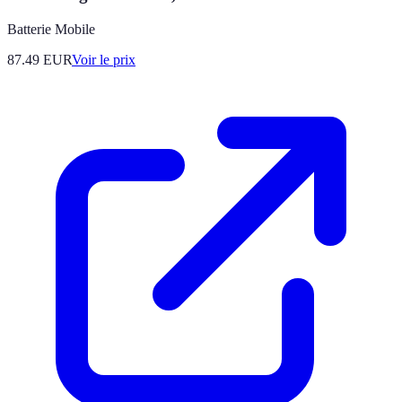
Batterie Mobile
87.49
EUR
Voir le prix