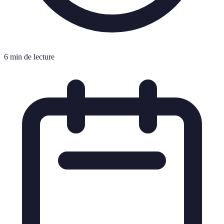
6 min de lecture