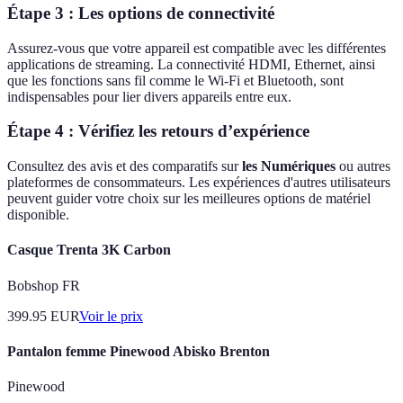
Étape 3 : Les options de connectivité
Assurez-vous que votre appareil est compatible avec les différentes
applications de streaming. La connectivité HDMI, Ethernet, ainsi
que les fonctions sans fil comme le Wi-Fi et Bluetooth, sont
indispensables pour lier divers appareils entre eux.
Étape 4 : Vérifiez les retours d’expérience
Consultez des avis et des comparatifs sur
les Numériques
ou autres
plateformes de consommateurs. Les expériences d'autres utilisateurs
peuvent guider votre choix sur les meilleures options de matériel
disponible.
Casque Trenta 3K Carbon
Bobshop FR
399.95
EUR
Voir le prix
Pantalon femme Pinewood Abisko Brenton
Pinewood