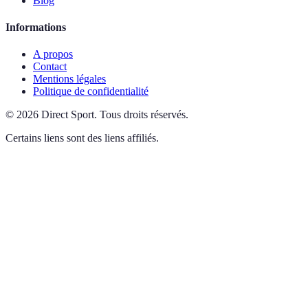
Blog
Informations
A propos
Contact
Mentions légales
Politique de confidentialité
©
2026
Direct Sport
.
Tous droits réservés.
Certains liens sont des liens affiliés.