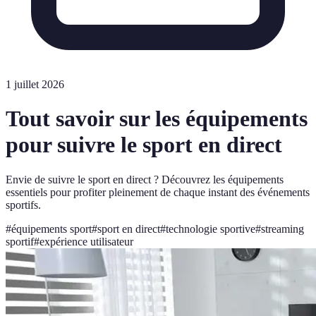
1 juillet 2026
Tout savoir sur les équipements
pour suivre le sport en direct
Envie de suivre le sport en direct ? Découvrez les équipements
essentiels pour profiter pleinement de chaque instant des événements
sportifs.
#
équipements sport
#
sport en direct
#
technologie sportive
#
streaming
sportif
#
expérience utilisateur