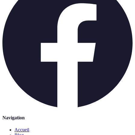
Navigation
Accueil