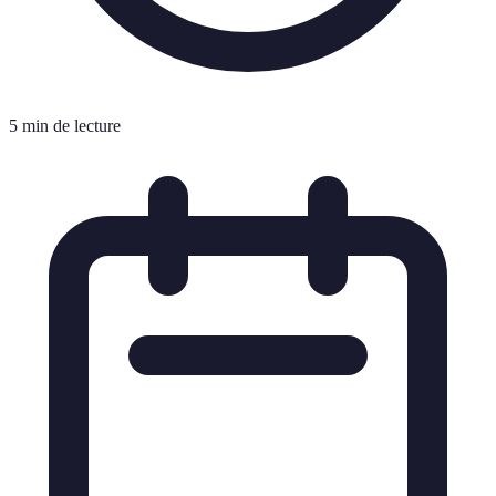
5 min de lecture