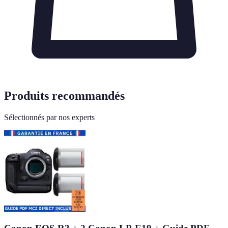
Produits recommandés
Sélectionnés par nos experts