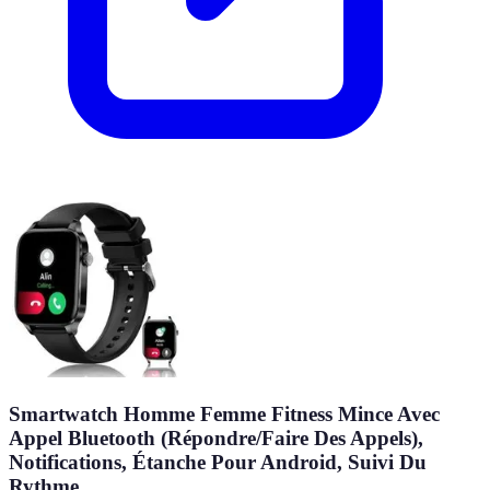
Smartwatch Homme Femme Fitness Mince Avec
Appel Bluetooth (Répondre/Faire Des Appels),
Notifications, Étanche Pour Android, Suivi Du
Rythme