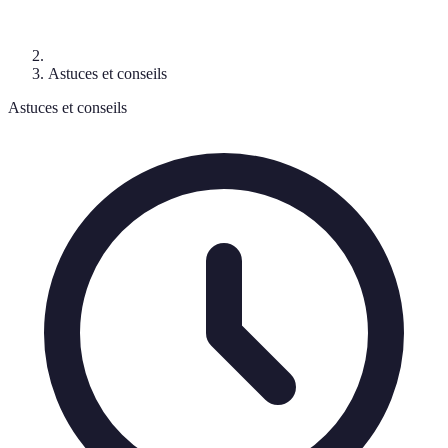
Astuces et conseils
Astuces et conseils