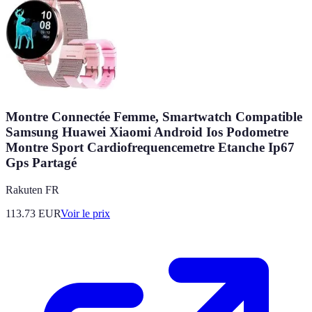
Montre Connectée Femme, Smartwatch Compatible
Samsung Huawei Xiaomi Android Ios Podometre
Montre Sport Cardiofrequencemetre Etanche Ip67
Gps Partagé
Rakuten FR
113.73
EUR
Voir le prix