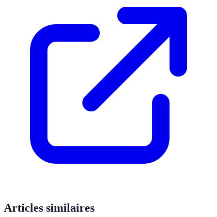
Articles similaires