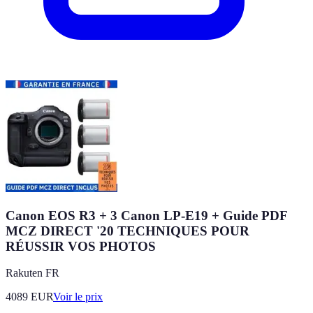
Canon EOS R3 + 3 Canon LP-E19 + Guide PDF
MCZ DIRECT '20 TECHNIQUES POUR
RÉUSSIR VOS PHOTOS
Rakuten FR
4089
EUR
Voir le prix