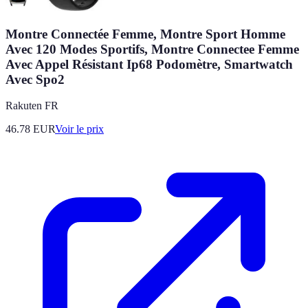
Montre Connectée Femme, Montre Sport Homme
Avec 120 Modes Sportifs, Montre Connectee Femme
Avec Appel Résistant Ip68 Podomètre, Smartwatch
Avec Spo2
Rakuten FR
46.78
EUR
Voir le prix