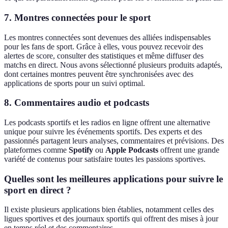
7. Montres connectées pour le sport
Les montres connectées sont devenues des alliées indispensables
pour les fans de sport. Grâce à elles, vous pouvez recevoir des
alertes de score, consulter des statistiques et même diffuser des
matchs en direct. Nous avons sélectionné plusieurs produits adaptés,
dont certaines montres peuvent être synchronisées avec des
applications de sports pour un suivi optimal.
8. Commentaires audio et podcasts
Les podcasts sportifs et les radios en ligne offrent une alternative
unique pour suivre les événements sportifs. Des experts et des
passionnés partagent leurs analyses, commentaires et prévisions. Des
plateformes comme
Spotify
ou
Apple Podcasts
offrent une grande
variété de contenus pour satisfaire toutes les passions sportives.
Quelles sont les meilleures applications pour suivre le
sport en direct ?
Il existe plusieurs applications bien établies, notamment celles des
ligues sportives et des journaux sportifs qui offrent des mises à jour
en temps réel et des commentaires.