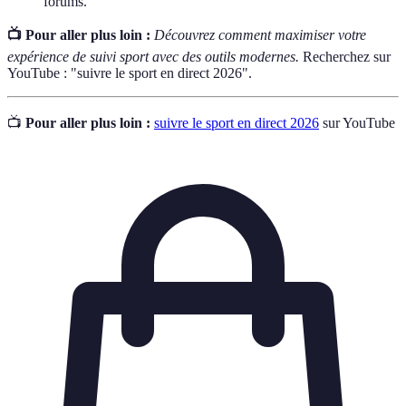
forums.
📺 Pour aller plus loin :
Découvrez comment maximiser votre
expérience de suivi sport avec des outils modernes.
Recherchez sur
YouTube : "suivre le sport en direct 2026".
📺
Pour aller plus loin :
suivre le sport en direct 2026
sur YouTube