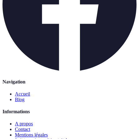
Navigation
Accueil
Blog
Informations
A propos
Contact
Mentions légales