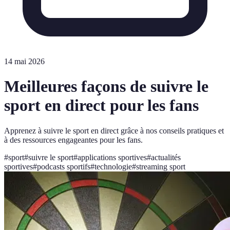
14 mai 2026
Meilleures façons de suivre le
sport en direct pour les fans
Apprenez à suivre le sport en direct grâce à nos conseils pratiques et
à des ressources engageantes pour les fans.
#
sport
#
suivre le sport
#
applications sportives
#
actualités
sportives
#
podcasts sportifs
#
technologie
#
streaming sport