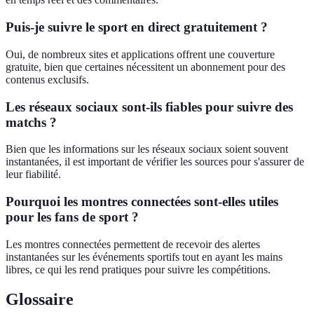
Puis-je suivre le sport en direct gratuitement ?
Oui, de nombreux sites et applications offrent une couverture
gratuite, bien que certaines nécessitent un abonnement pour des
contenus exclusifs.
Les réseaux sociaux sont-ils fiables pour suivre des
matchs ?
Bien que les informations sur les réseaux sociaux soient souvent
instantanées, il est important de vérifier les sources pour s'assurer de
leur fiabilité.
Pourquoi les montres connectées sont-elles utiles
pour les fans de sport ?
Les montres connectées permettent de recevoir des alertes
instantanées sur les événements sportifs tout en ayant les mains
libres, ce qui les rend pratiques pour suivre les compétitions.
Glossaire