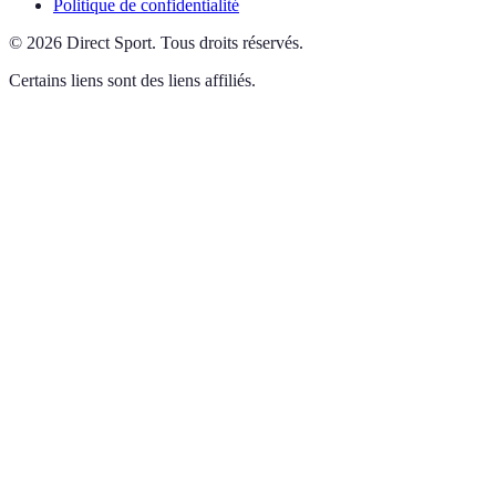
Politique de confidentialité
©
2026
Direct Sport
.
Tous droits réservés.
Certains liens sont des liens affiliés.