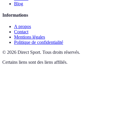
Blog
Informations
A propos
Contact
Mentions légales
Politique de confidentialité
©
2026
Direct Sport
.
Tous droits réservés.
Certains liens sont des liens affiliés.