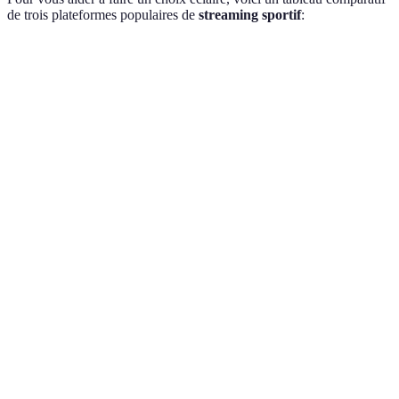
de trois plateformes populaires de
streaming sportif
:
Critère
Plateforme A
Plateforme B
Plateforme C
Sports
Football,
Tennis,
Multi-sport
couverts
Rugby
Basket
Prix
9,99 €
12,99 €
7,99 €
(mensuel)
Qualité
4K
HD
1080p
(max)
Replay
Oui
Oui
Non