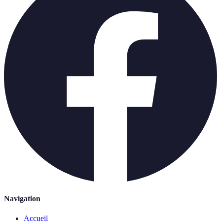
Navigation
Accueil