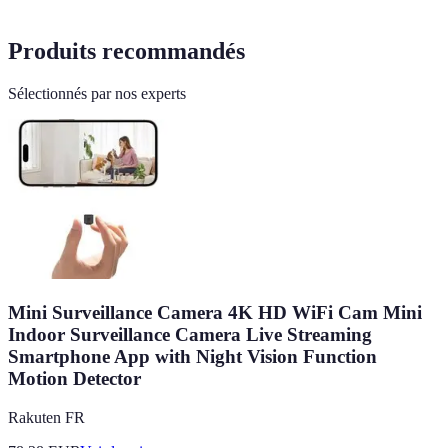
Produits recommandés
Sélectionnés par nos experts
Mini Surveillance Camera 4K HD WiFi Cam Mini
Indoor Surveillance Camera Live Streaming
Smartphone App with Night Vision Function
Motion Detector
Rakuten FR