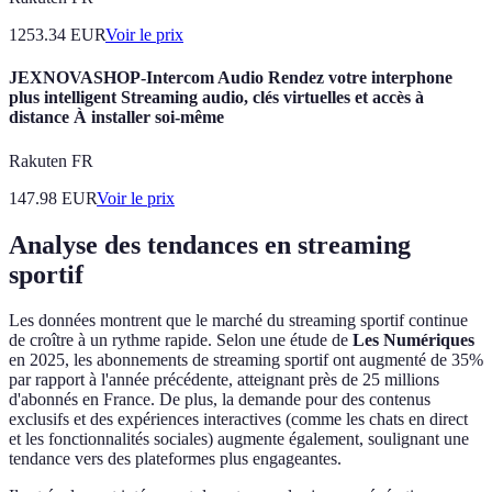
1253.34
EUR
Voir le prix
JEXNOVASHOP-Intercom Audio Rendez votre interphone
plus intelligent Streaming audio, clés virtuelles et accès à
distance À installer soi-même
Rakuten FR
147.98
EUR
Voir le prix
Analyse des tendances en streaming
sportif
Les données montrent que le marché du streaming sportif continue
de croître à un rythme rapide. Selon une étude de
Les Numériques
en 2025, les abonnements de streaming sportif ont augmenté de 35%
par rapport à l'année précédente, atteignant près de 25 millions
d'abonnés en France. De plus, la demande pour des contenus
exclusifs et des expériences interactives (comme les chats en direct
et les fonctionnalités sociales) augmente également, soulignant une
tendance vers des plateformes plus engageantes.