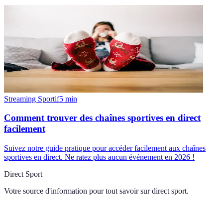
Streaming Sportif
5
min
Comment trouver des chaînes sportives en direct
facilement
Suivez notre guide pratique pour accéder facilement aux chaînes
sportives en direct. Ne ratez plus aucun événement en 2026 !
Direct Sport
Votre source d'information pour tout savoir sur
direct sport
.