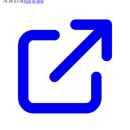
78.38
EUR
Voir le prix