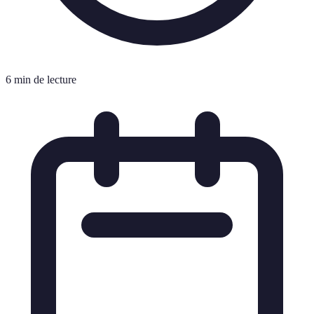
6 min de lecture