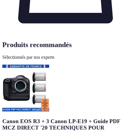
Produits recommandés
Sélectionnés par nos experts
Canon EOS R3 + 3 Canon LP-E19 + Guide PDF
MCZ DIRECT '20 TECHNIQUES POUR