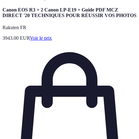
Canon EOS R3 + 2 Canon LP-E19 + Guide PDF MCZ
DIRECT '20 TECHNIQUES POUR RÉUSSIR VOS PHOTOS
Rakuten FR
3943.00
EUR
Voir le prix