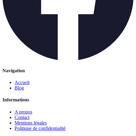
Navigation
Accueil
Blog
Informations
A propos
Contact
Mentions légales
Politique de confidentialité