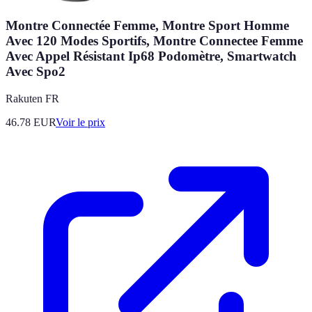
Montre Connectée Femme, Montre Sport Homme
Avec 120 Modes Sportifs, Montre Connectee Femme
Avec Appel Résistant Ip68 Podomètre, Smartwatch
Avec Spo2
Rakuten FR
46.78
EUR
Voir le prix