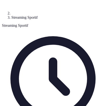
Streaming Sportif
Streaming Sportif