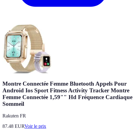
Montre Connectée Femme Bluetooth Appels Pour
Android Ios Sport Fitness Activity Tracker Montre
Femme Connectée 1,59"" Hd Fréquence Cardiaque
Sommeil
Rakuten FR
87.48
EUR
Voir le prix