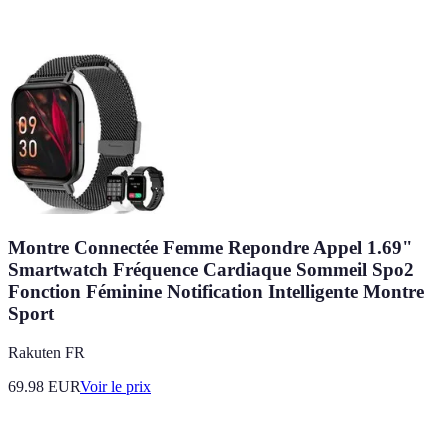
Montre Connectée Femme Repondre Appel 1.69"
Smartwatch Fréquence Cardiaque Sommeil Spo2
Fonction Féminine Notification Intelligente Montre
Sport
Rakuten FR
69.98
EUR
Voir le prix