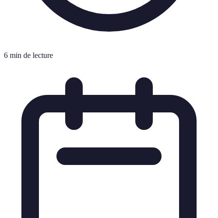
6 min de lecture