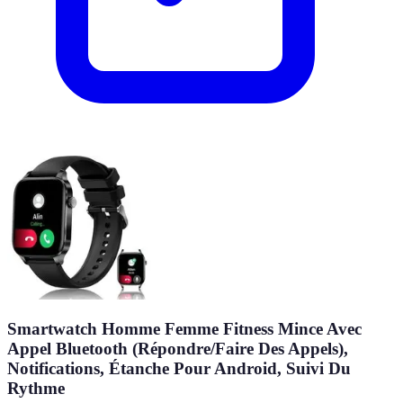
Smartwatch Homme Femme Fitness Mince Avec
Appel Bluetooth (Répondre/Faire Des Appels),
Notifications, Étanche Pour Android, Suivi Du
Rythme