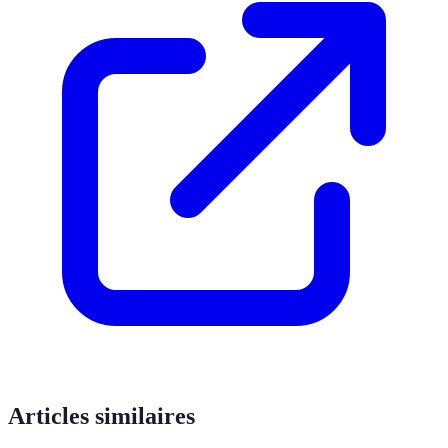
Articles similaires