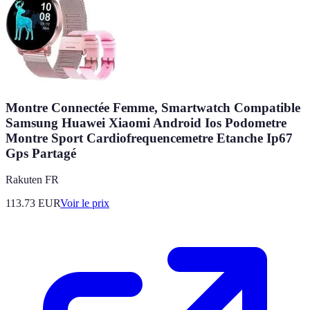
Montre Connectée Femme, Smartwatch Compatible
Samsung Huawei Xiaomi Android Ios Podometre
Montre Sport Cardiofrequencemetre Etanche Ip67
Gps Partagé
Rakuten FR
113.73
EUR
Voir le prix