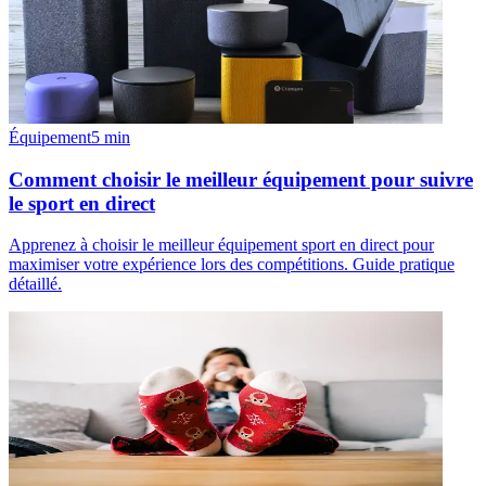
Équipement
5
min
Comment choisir le meilleur équipement pour suivre
le sport en direct
Apprenez à choisir le meilleur équipement sport en direct pour
maximiser votre expérience lors des compétitions. Guide pratique
détaillé.