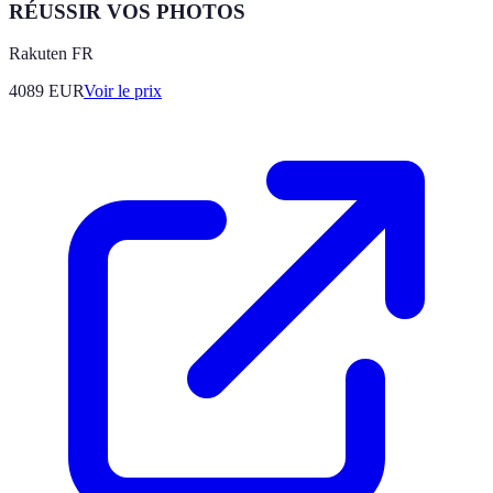
RÉUSSIR VOS PHOTOS
Rakuten FR
4089
EUR
Voir le prix