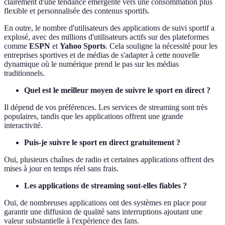
clairement d'une tendance émergente vers une consommation plus
flexible et personnalisée des contenus sportifs.
En outre, le nombre d'utilisateurs des applications de suivi sportif a
explosé, avec des millions d'utilisateurs actifs sur des plateformes
comme
ESPN
et
Yahoo Sports
. Cela souligne la nécessité pour les
entreprises sportives et de médias de s'adapter à cette nouvelle
dynamique où le numérique prend le pas sur les médias
traditionnels.
Quel est le meilleur moyen de suivre le sport en direct ?
Il dépend de vos préférences. Les services de streaming sont très
populaires, tandis que les applications offrent une grande
interactivité.
Puis-je suivre le sport en direct gratuitement ?
Oui, plusieurs chaînes de radio et certaines applications offrent des
mises à jour en temps réel sans frais.
Les applications de streaming sont-elles fiables ?
Oui, de nombreuses applications ont des systèmes en place pour
garantir une diffusion de qualité sans interruptions ajoutant une
valeur substantielle à l'expérience des fans.