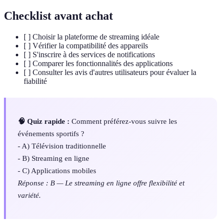
Checklist avant achat
[ ] Choisir la plateforme de streaming idéale
[ ] Vérifier la compatibilité des appareils
[ ] S'inscrire à des services de notifications
[ ] Comparer les fonctionnalités des applications
[ ] Consulter les avis d'autres utilisateurs pour évaluer la
fiabilité
🧠 Quiz rapide :
Comment préférez-vous suivre les
événements sportifs ?
- A) Télévision traditionnelle
- B) Streaming en ligne
- C) Applications mobiles
Réponse : B — Le streaming en ligne offre flexibilité et
variété.