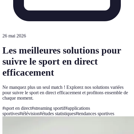
26 mai 2026
Les meilleures solutions pour
suivre le sport en direct
efficacement
Ne manquez plus un seul match ! Explorez nos solutions variées
pour suivre le sport en direct efficacement et profitons ensemble de
chaque moment.
#
sport en direct
#
streaming sportif
#
applications
sportives
#
télévision
#
études statistiques
#
tendances sportives