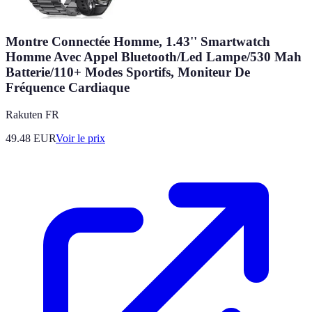
Montre Connectée Homme, 1.43'' Smartwatch
Homme Avec Appel Bluetooth/Led Lampe/530 Mah
Batterie/110+ Modes Sportifs, Moniteur De
Fréquence Cardiaque
Rakuten FR
49.48
EUR
Voir le prix