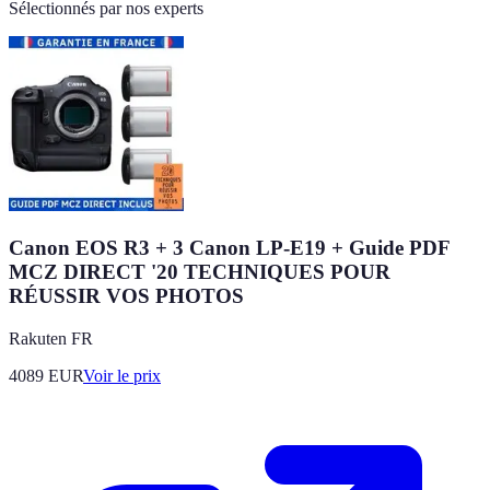
Sélectionnés par nos experts
Canon EOS R3 + 3 Canon LP-E19 + Guide PDF
MCZ DIRECT '20 TECHNIQUES POUR
RÉUSSIR VOS PHOTOS
Rakuten FR
4089
EUR
Voir le prix