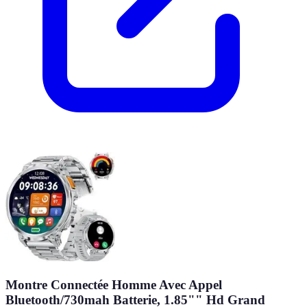
Montre Connectée Homme Avec Appel
Bluetooth/730mah Batterie, 1.85"" Hd Grand