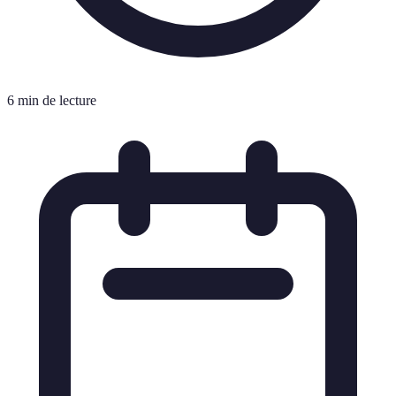
6 min de lecture