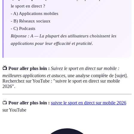
le sport en direct ?
- A) Applications mobiles
- B) Réseaux sociaux
- C) Podcasts
Réponse : A — La plupart des utilisateurs choisissent les
applications pour leur efficacité et praticité.
📺 Pour aller plus loin :
Suivez le sport en direct sur mobile :
meilleures applications et astuces
, une analyse complète de [sujet].
Recherchez sur YouTube : "suivre le sport en direct sur mobile
2026".
📺
Pour aller plus loin :
suivre le sport en direct sur mobile 2026
sur YouTube