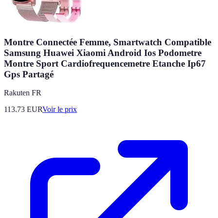
Montre Connectée Femme, Smartwatch Compatible
Samsung Huawei Xiaomi Android Ios Podometre
Montre Sport Cardiofrequencemetre Etanche Ip67
Gps Partagé
Rakuten FR
113.73
EUR
Voir le prix