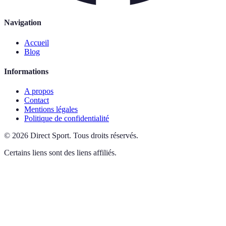
Navigation
Accueil
Blog
Informations
A propos
Contact
Mentions légales
Politique de confidentialité
©
2026
Direct Sport
.
Tous droits réservés.
Certains liens sont des liens affiliés.