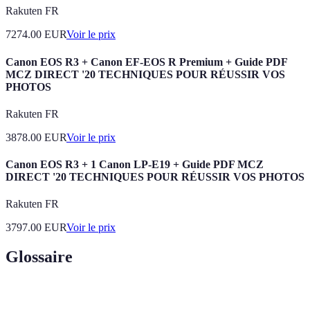
Rakuten FR
7274.00
EUR
Voir le prix
Canon EOS R3 + Canon EF-EOS R Premium + Guide PDF
MCZ DIRECT '20 TECHNIQUES POUR RÉUSSIR VOS
PHOTOS
Rakuten FR
3878.00
EUR
Voir le prix
Canon EOS R3 + 1 Canon LP-E19 + Guide PDF MCZ
DIRECT '20 TECHNIQUES POUR RÉUSSIR VOS PHOTOS
Rakuten FR
3797.00
EUR
Voir le prix
Glossaire
Terme
Définition