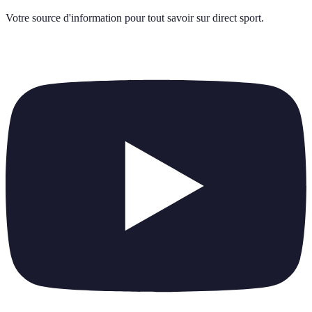
Votre source d'information pour tout savoir sur
direct sport
.