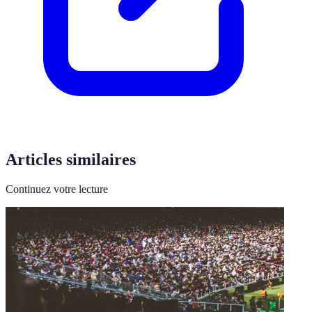
Articles similaires
Continuez votre lecture