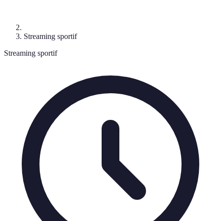
Streaming sportif
Streaming sportif