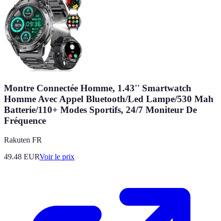
Montre Connectée Homme, 1.43'' Smartwatch
Homme Avec Appel Bluetooth/Led Lampe/530 Mah
Batterie/110+ Modes Sportifs, 24/7 Moniteur De
Fréquence
Rakuten FR
49.48
EUR
Voir le prix