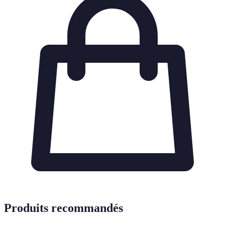
Produits recommandés