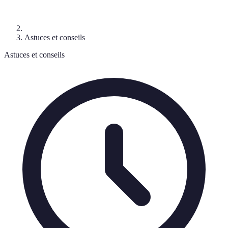
Astuces et conseils
Astuces et conseils