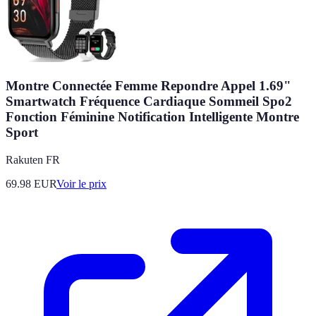
Montre Connectée Femme Repondre Appel 1.69"
Smartwatch Fréquence Cardiaque Sommeil Spo2
Fonction Féminine Notification Intelligente Montre
Sport
Rakuten FR
69.98
EUR
Voir le prix