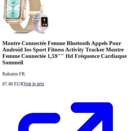
Montre Connectée Femme Bluetooth Appels Pour
Android Ios Sport Fitness Activity Tracker Montre
Femme Connectée 1,59"" Hd Fréquence Cardiaque
Sommeil
Rakuten FR
87.48
EUR
Voir le prix