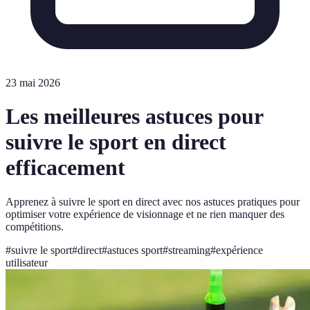
23 mai 2026
Les meilleures astuces pour
suivre le sport en direct
efficacement
Apprenez à suivre le sport en direct avec nos astuces pratiques pour
optimiser votre expérience de visionnage et ne rien manquer des
compétitions.
#
suivre le sport
#
direct
#
astuces sport
#
streaming
#
expérience
utilisateur