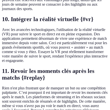
jours de semaine peuvent se consacrer à des highlights ou aux
journaux des sports.
10. Intégrer la réalité virtuelle {#vr}
Avec les avancées technologiques, l'utilisation de la réalité virtuelle
(VR) pour suivre le sport en direct est en pleine expansion. Des
applications permettent désormais de vivre une expérience de match
immersive depuis votre salon. Ceci est particulièrement vrai pour les
grands événements sportifs, où vous pouvez « assister » au match
comme si vous y étiez. Essayer la VR peut réellement transformer
votre manière de suivre le sport, rendant l'expérience plus interactive
et engageante.
11. Revoir les moments clés après les
matchs {#replay}
Rien n'est plus frustrant que de manquer un but ou une compétition
palpitante. C’est pourquoi il est important de revoir les moments clés
après le match. Les plateformes de streaming et les réseaux sociaux
sont souvent enrichis de résumés et de highlights. De cette manière,
même si vous n'avez pas pu voir le match en direct, vous aurez