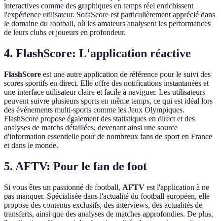
interactives comme des graphiques en temps réel enrichissent
l'expérience utilisateur. SofaScore est particulièrement apprécié dans
le domaine du football, où les amateurs analysent les performances
de leurs clubs et joueurs en profondeur.
4. FlashScore: L'application réactive
FlashScore
est une autre application de référence pour le suivi des
scores sportifs en direct. Elle offre des notifications instantanées et
une interface utilisateur claire et facile à naviguer. Les utilisateurs
peuvent suivre plusieurs sports en même temps, ce qui est idéal lors
des événements multi-sports comme les Jeux Olympiques.
FlashScore propose également des statistiques en direct et des
analyses de matchs détaillées, devenant ainsi une source
d'information essentielle pour de nombreux fans de sport en France
et dans le monde.
5. AFTV: Pour le fan de foot
Si vous êtes un passionné de football,
AFTV
est l'application à ne
pas manquer. Spécialisée dans l'actualité du football européen, elle
propose des contenus exclusifs, des interviews, des actualités de
transferts, ainsi que des analyses de matches approfondies. De plus,