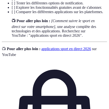
[ ] Tester les différentes options de notification.
[ ] Explorer les fonctionnalités gratuites avant de s'abonner.
[ ] Comparer les différentes applications sur les plateformes.
📺 Pour aller plus loin :
[Comment suivre le sport en
direct sur votre smartphone]
, une analyse complète des
technologies et des applications. Recherchez sur
YouTube : "applications sport en direct 2026".
📺
Pour aller plus loin :
applications sport en direct 2026
sur
YouTube