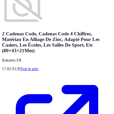
2 Cadenas Code, Cadenas Code 4 Chiffres,
Matériau En Alliage De Zinc, Adapté Pour Les
Casiers, Les Écoles, Les Salles De Sport, Etc
(80×43×21Mm)
Rakuten FR
17.83
EUR
Voir le prix