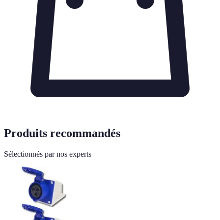
Produits recommandés
Sélectionnés par nos experts