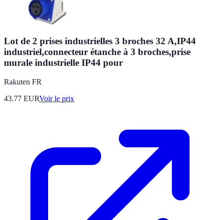
Lot de 2 prises industrielles 3 broches 32 A,IP44
industriel,connecteur étanche à 3 broches,prise
murale industrielle IP44 pour
Rakuten FR
43.77
EUR
Voir le prix