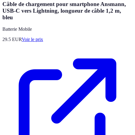
Câble de chargement pour smartphone Ansmann,
USB-C vers Lightning, longueur de câble 1,2 m,
bleu
Batterie Mobile
29.5
EUR
Voir le prix