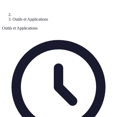
Outils et Applications
Outils et Applications