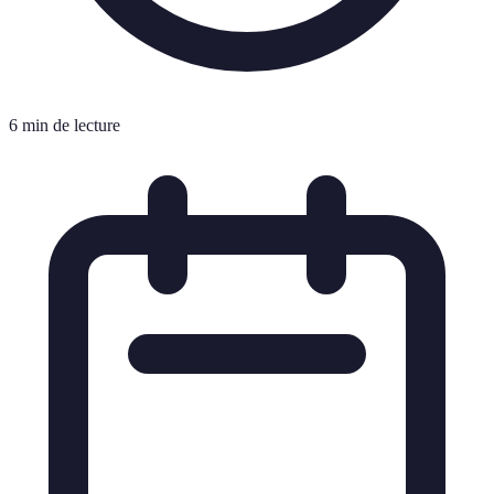
6 min de lecture