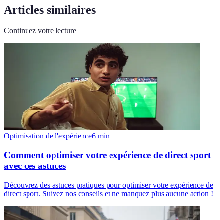
Articles similaires
Continuez votre lecture
Optimisation de l'expérience
6
min
Comment optimiser votre expérience de direct sport
avec ces astuces
Découvrez des astuces pratiques pour optimiser votre expérience de
direct sport. Suivez nos conseils et ne manquez plus aucune action !