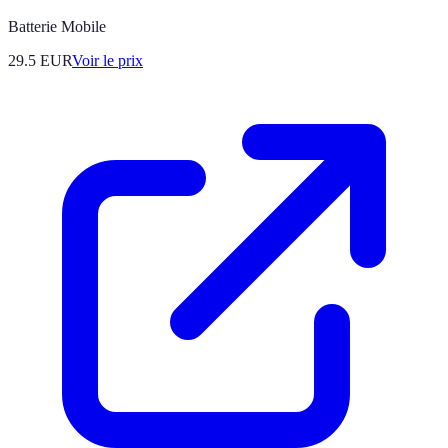
Batterie Mobile
29.5
EUR
Voir le prix