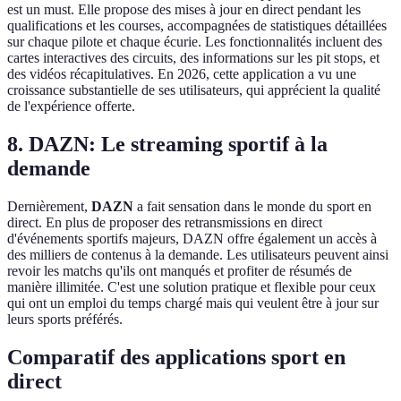
est un must. Elle propose des mises à jour en direct pendant les
qualifications et les courses, accompagnées de statistiques détaillées
sur chaque pilote et chaque écurie. Les fonctionnalités incluent des
cartes interactives des circuits, des informations sur les pit stops, et
des vidéos récapitulatives. En 2026, cette application a vu une
croissance substantielle de ses utilisateurs, qui apprécient la qualité
de l'expérience offerte.
8. DAZN: Le streaming sportif à la
demande
Dernièrement,
DAZN
a fait sensation dans le monde du sport en
direct. En plus de proposer des retransmissions en direct
d'événements sportifs majeurs, DAZN offre également un accès à
des milliers de contenus à la demande. Les utilisateurs peuvent ainsi
revoir les matchs qu'ils ont manqués et profiter de résumés de
manière illimitée. C'est une solution pratique et flexible pour ceux
qui ont un emploi du temps chargé mais qui veulent être à jour sur
leurs sports préférés.
Comparatif des applications sport en
direct