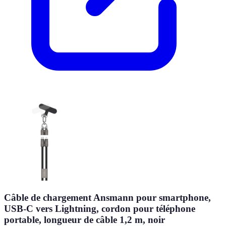
Câble de chargement Ansmann pour smartphone,
USB-C vers Lightning, cordon pour téléphone
portable, longueur de câble 1,2 m, noir