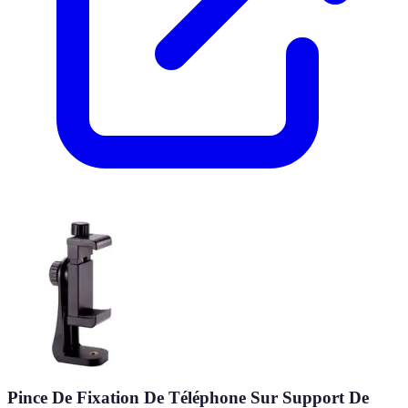
Pince De Fixation De Téléphone Sur Support De