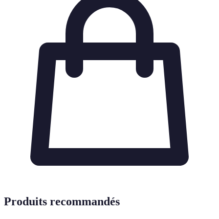
Produits recommandés