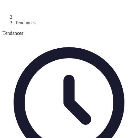
Tendances
Tendances