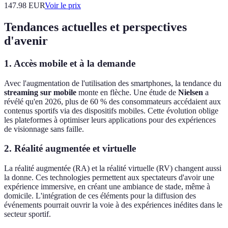
147.98
EUR
Voir le prix
Tendances actuelles et perspectives
d'avenir
1. Accès mobile et à la demande
Avec l'augmentation de l'utilisation des smartphones, la tendance du
streaming sur mobile
monte en flèche. Une étude de
Nielsen
a
révélé qu'en 2026, plus de 60 % des consommateurs accédaient aux
contenus sportifs via des dispositifs mobiles. Cette évolution oblige
les plateformes à optimiser leurs applications pour des expériences
de visionnage sans faille.
2. Réalité augmentée et virtuelle
La réalité augmentée (RA) et la réalité virtuelle (RV) changent aussi
la donne. Ces technologies permettent aux spectateurs d'avoir une
expérience immersive, en créant une ambiance de stade, même à
domicile. L'intégration de ces éléments pour la diffusion des
événements pourrait ouvrir la voie à des expériences inédites dans le
secteur sportif.