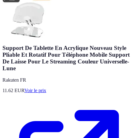
Support De Tablette En Acrylique Nouveau Style
Pliable Et Rotatif Pour Téléphone Mobile Support
De Laisse Pour Le Streaming Couleur Universelle-
Lune
Rakuten FR
11.62
EUR
Voir le prix