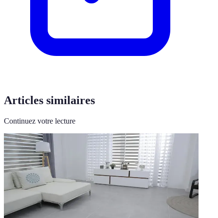
Articles similaires
Continuez votre lecture