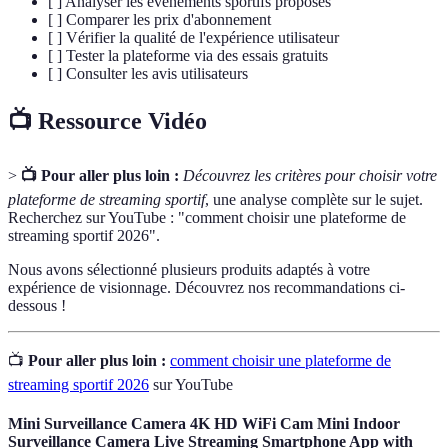
[ ] Analyser les événements sportifs proposés
[ ] Comparer les prix d'abonnement
[ ] Vérifier la qualité de l'expérience utilisateur
[ ] Tester la plateforme via des essais gratuits
[ ] Consulter les avis utilisateurs
📺 Ressource Vidéo
>
📺 Pour aller plus loin :
Découvrez les critères pour choisir votre
plateforme de streaming sportif
, une analyse complète sur le sujet.
Recherchez sur YouTube : "comment choisir une plateforme de
streaming sportif 2026".
Nous avons sélectionné plusieurs produits adaptés à votre
expérience de visionnage. Découvrez nos recommandations ci-
dessous !
📺
Pour aller plus loin :
comment choisir une plateforme de
streaming sportif 2026
sur YouTube
Mini Surveillance Camera 4K HD WiFi Cam Mini Indoor
Surveillance Camera Live Streaming Smartphone App with