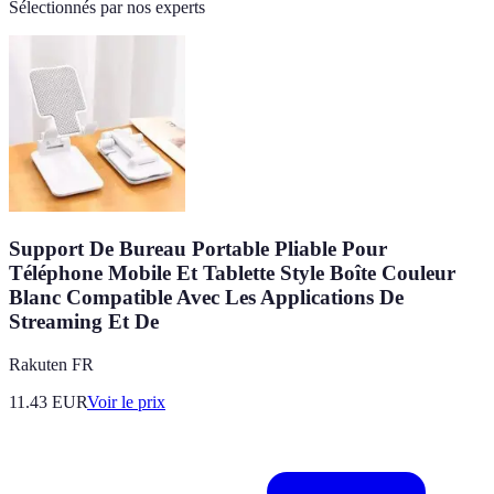
Sélectionnés par nos experts
Support De Bureau Portable Pliable Pour
Téléphone Mobile Et Tablette Style Boîte Couleur
Blanc Compatible Avec Les Applications De
Streaming Et De
Rakuten FR
11.43
EUR
Voir le prix