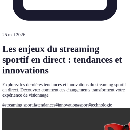
25 mai 2026
Les enjeux du streaming
sportif en direct : tendances et
innovations
Explorez les dernières tendances et innovations du streaming sportif
en direct. Découvrez comment ces changements transforment votre
expérience de visionnage.
#
streaming sportif
#
tendances
#
innovation
#
sport
#
technologie