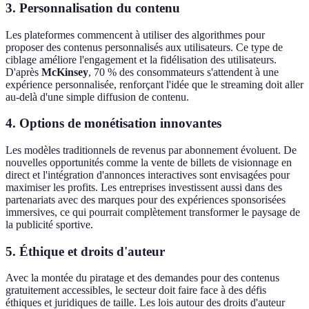
3. Personnalisation du contenu
Les plateformes commencent à utiliser des algorithmes pour
proposer des contenus personnalisés aux utilisateurs. Ce type de
ciblage améliore l'engagement et la fidélisation des utilisateurs.
D'après
McKinsey
, 70 % des consommateurs s'attendent à une
expérience personnalisée, renforçant l'idée que le streaming doit aller
au-delà d'une simple diffusion de contenu.
4. Options de monétisation innovantes
Les modèles traditionnels de revenus par abonnement évoluent. De
nouvelles opportunités comme la vente de billets de visionnage en
direct et l'intégration d'annonces interactives sont envisagées pour
maximiser les profits. Les entreprises investissent aussi dans des
partenariats avec des marques pour des expériences sponsorisées
immersives, ce qui pourrait complètement transformer le paysage de
la publicité sportive.
5. Éthique et droits d'auteur
Avec la montée du piratage et des demandes pour des contenus
gratuitement accessibles, le secteur doit faire face à des défis
éthiques et juridiques de taille. Les lois autour des droits d'auteur