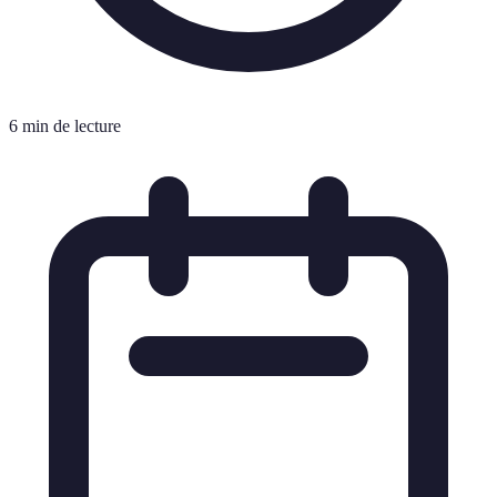
6 min de lecture