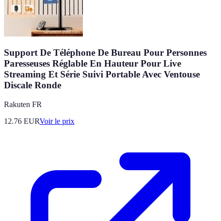
Support De Téléphone De Bureau Pour Personnes
Paresseuses Réglable En Hauteur Pour Live
Streaming Et Série Suivi Portable Avec Ventouse
Discale Ronde
Rakuten FR
12.76
EUR
Voir le prix