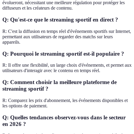
évolueront, nécessitant une meilleure régulation pour protéger les
diffuseurs et les créateurs de contenu.
Q: Qu'est-ce que le streaming sportif en direct ?
R: C'est la diffusion en temps réel d'événements sportifs sur Internet,
permettant aux utilisateurs de regarder des matchs sur leurs
appareils.
Q: Pourquoi le streaming sportif est-il populaire ?
R: Il offre une flexibilité, un large choix d'événements, et permet aux
utilisateurs d'interagir avec le contenu en temps réel.
Q: Comment choisir la meilleure plateforme de
streaming sportif ?
R: Comparez les prix d'abonnement, les événements disponibles et
les options de paiement.
Q: Quelles tendances observez-vous dans le secteur
en 2026 ?