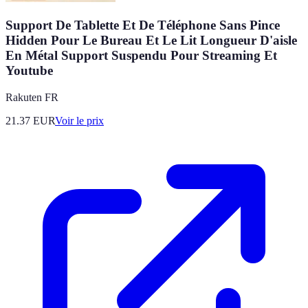
Support De Tablette Et De Téléphone Sans Pince
Hidden Pour Le Bureau Et Le Lit Longueur D'aisle
En Métal Support Suspendu Pour Streaming Et
Youtube
Rakuten FR
21.37
EUR
Voir le prix