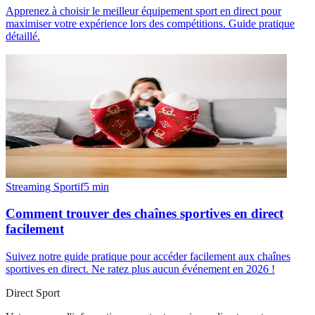
Apprenez à choisir le meilleur équipement sport en direct pour
maximiser votre expérience lors des compétitions. Guide pratique
détaillé.
Streaming Sportif
5
min
Comment trouver des chaînes sportives en direct
facilement
Suivez notre guide pratique pour accéder facilement aux chaînes
sportives en direct. Ne ratez plus aucun événement en 2026 !
Direct Sport