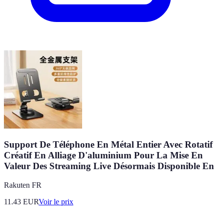
Support De Téléphone En Métal Entier Avec Rotatif
Créatif En Alliage D'aluminium Pour La Mise En
Valeur Des Streaming Live Désormais Disponible En
Rakuten FR
11.43
EUR
Voir le prix