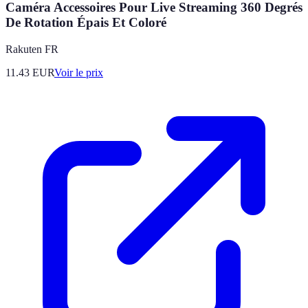
Caméra Accessoires Pour Live Streaming 360 Degrés
De Rotation Épais Et Coloré
Rakuten FR
11.43
EUR
Voir le prix