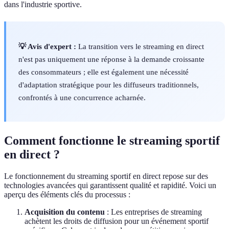
dans l'industrie sportive.
💡 Avis d'expert :
La transition vers le streaming en direct
n'est pas uniquement une réponse à la demande croissante
des consommateurs ; elle est également une nécessité
d'adaptation stratégique pour les diffuseurs traditionnels,
confrontés à une concurrence acharnée.
Comment fonctionne le streaming sportif
en direct ?
Le fonctionnement du streaming sportif en direct repose sur des
technologies avancées qui garantissent qualité et rapidité. Voici un
aperçu des éléments clés du processus :
Acquisition du contenu
: Les entreprises de streaming
achètent les droits de diffusion pour un événement sportif