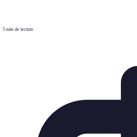
5 min de lecture