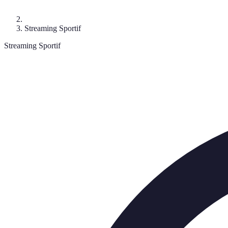
Streaming Sportif
Streaming Sportif