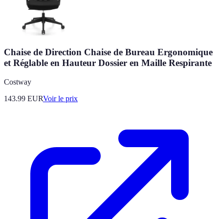
Chaise de Direction Chaise de Bureau Ergonomique
et Réglable en Hauteur Dossier en Maille Respirante
Costway
143.99
EUR
Voir le prix