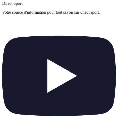
Direct Sport
Votre source d'information pour tout savoir sur
direct sport
.