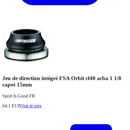
Jeu de direction intégré FSA Orbit cf40 acba 1 1/8
capot 15mm
Sport Is Good FR
64.1
EUR
Voir le prix