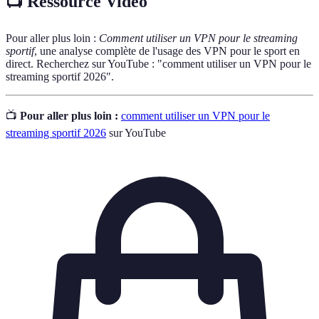
📺 Ressource Vidéo
Pour aller plus loin :
Comment utiliser un VPN pour le streaming
sportif
, une analyse complète de l'usage des VPN pour le sport en
direct. Recherchez sur YouTube : "comment utiliser un VPN pour le
streaming sportif 2026".
📺
Pour aller plus loin :
comment utiliser un VPN pour le
streaming sportif 2026
sur YouTube