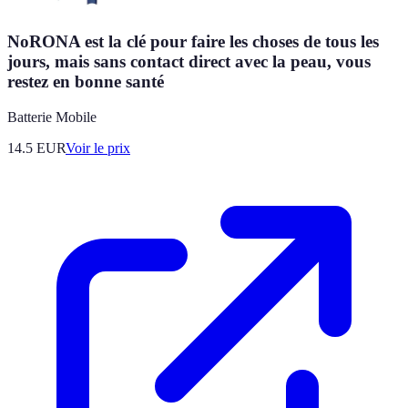
NoRONA est la clé pour faire les choses de tous les
jours, mais sans contact direct avec la peau, vous
restez en bonne santé
Batterie Mobile
14.5
EUR
Voir le prix