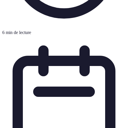
6 min de lecture