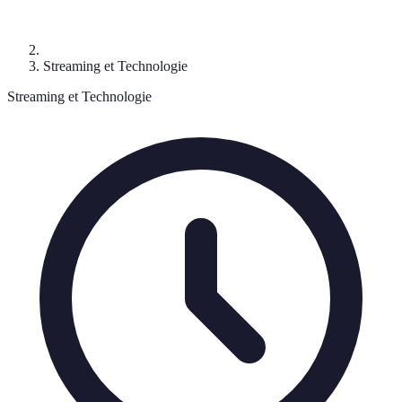
Streaming et Technologie
Streaming et Technologie