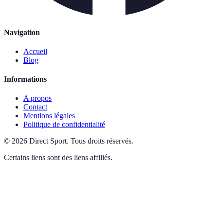
Navigation
Accueil
Blog
Informations
A propos
Contact
Mentions légales
Politique de confidentialité
©
2026
Direct Sport
.
Tous droits réservés.
Certains liens sont des liens affiliés.