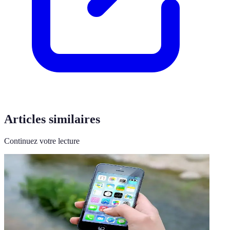
Articles similaires
Continuez votre lecture