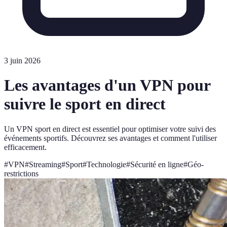
3 juin 2026
Les avantages d'un VPN pour
suivre le sport en direct
Un VPN sport en direct est essentiel pour optimiser votre suivi des
événements sportifs. Découvrez ses avantages et comment l'utiliser
efficacement.
#
VPN
#
Streaming
#
Sport
#
Technologie
#
Sécurité en ligne
#
Géo-
restrictions