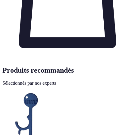
Produits recommandés
Sélectionnés par nos experts