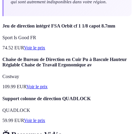
qui sont autrement indisponibles dans votre région.
Jeu de direction intégré FSA Orbit cf 1 1/8 capot 8.7mm
Sport Is Good FR
74.52
EUR
Voir le prix
Chaise de Bureau de Direction en Cuir Pu à Bascule Hauteur
Réglable Chaise de Travail Ergonomique av
Costway
109.99
EUR
Voir le prix
Support colonne de direction QUADLOCK
QUADLOCK
59.99
EUR
Voir le prix