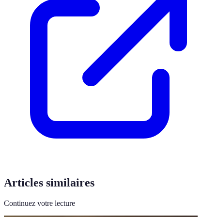
Articles similaires
Continuez votre lecture