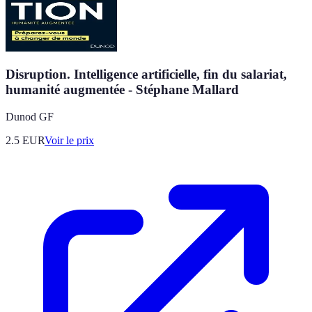
Disruption. Intelligence artificielle, fin du salariat,
humanité augmentée - Stéphane Mallard
Dunod GF
2.5
EUR
Voir le prix