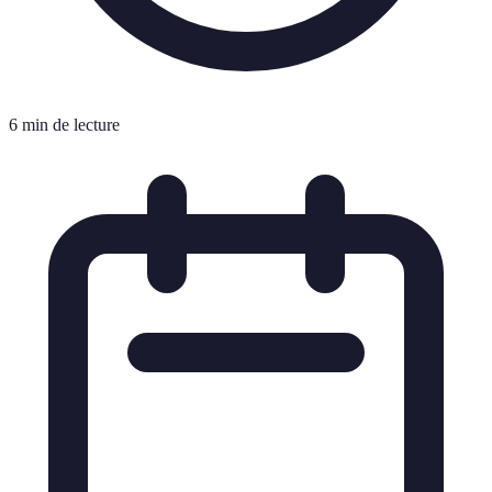
6 min de lecture