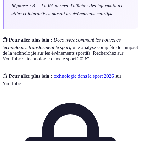
Réponse : B — La RA permet d'afficher des informations
utiles et interactives durant les événements sportifs.
📺 Pour aller plus loin :
Découvrez comment les nouvelles
technologies transforment le sport
, une analyse complète de l'impact
de la technologie sur les événements sportifs. Recherchez sur
YouTube : "technologie dans le sport 2026".
📺
Pour aller plus loin :
technologie dans le sport 2026
sur
YouTube