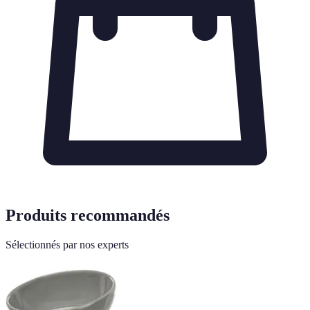
Produits recommandés
Sélectionnés par nos experts