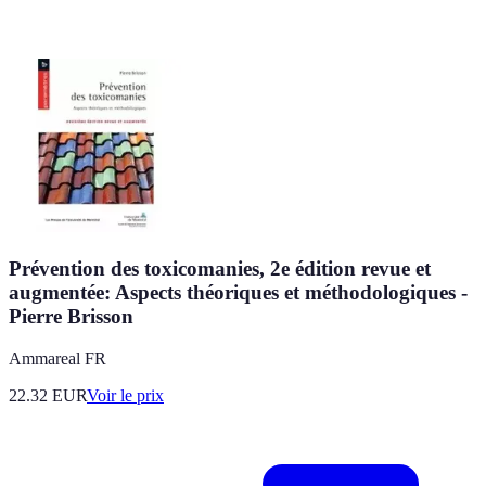
Prévention des toxicomanies, 2e édition revue et
augmentée: Aspects théoriques et méthodologiques -
Pierre Brisson
Ammareal FR
22.32
EUR
Voir le prix