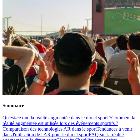
Sommaire
Qu'est-ce que la réalité augmentée dans le direct sport ?
Comment la
réalité augmentée est utilisée lors des événements sportifs ?
Comparaison des technologies AR dans le sport
Tendances à venir
dans l'utilisation de l'AR pour le direct sport
FAQ sur la réalité