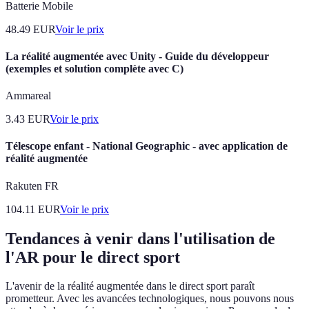
Batterie Mobile
48.49
EUR
Voir le prix
La réalité augmentée avec Unity - Guide du développeur
(exemples et solution complète avec C)
Ammareal
3.43
EUR
Voir le prix
Télescope enfant - National Geographic - avec application de
réalité augmentée
Rakuten FR
104.11
EUR
Voir le prix
Tendances à venir dans l'utilisation de
l'AR pour le direct sport
L'avenir de la réalité augmentée dans le direct sport paraît
prometteur. Avec les avancées technologiques, nous pouvons nous