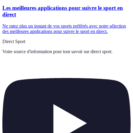
Les meilleures applications pour suivre le sport en
direct
Ne ratez plus un instant de vos sports préférés avec notre sélection
des meilleures applications pour suivre le sport en direct.
Direct Sport
Votre source d'information pour tout savoir sur
direct sport
.