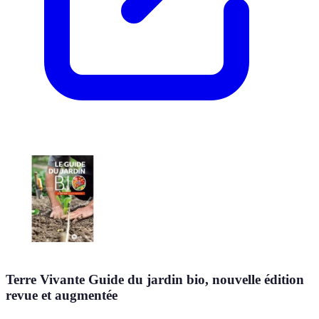
Terre Vivante Guide du jardin bio, nouvelle édition
revue et augmentée