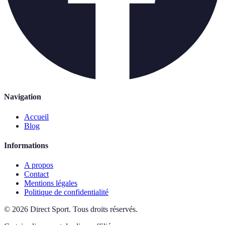
Navigation
Accueil
Blog
Informations
A propos
Contact
Mentions légales
Politique de confidentialité
©
2026
Direct Sport
.
Tous droits réservés.