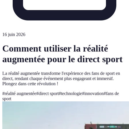
16 juin 2026
Comment utiliser la réalité
augmentée pour le direct sport
La réalité augmentée transforme l'expérience des fans de sport en
direct, rendant chaque événement plus engageant et immersif.
Plongez dans cette révolution !
#
réalité augmentée
#
direct sport
#
technologie
#
innovation
#
fans de
sport