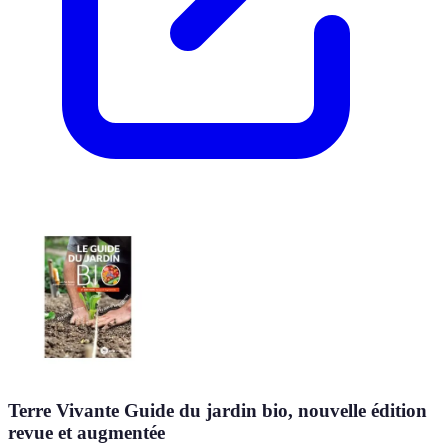
Terre Vivante Guide du jardin bio, nouvelle édition
revue et augmentée