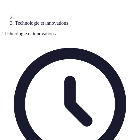
Technologie et innovations
Technologie et innovations