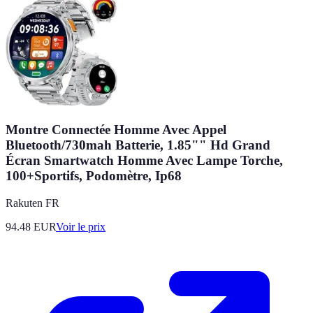
Montre Connectée Homme Avec Appel
Bluetooth/730mah Batterie, 1.85"" Hd Grand
Écran Smartwatch Homme Avec Lampe Torche,
100+Sportifs, Podomètre, Ip68
Rakuten FR
94.48
EUR
Voir le prix