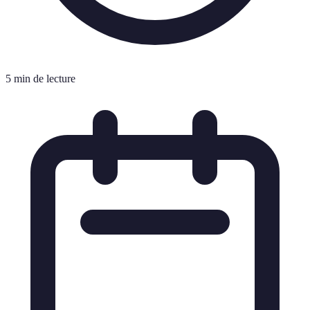
5 min de lecture