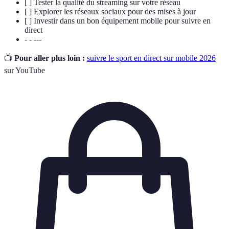
[ ] Tester la qualité du streaming sur votre réseau
[ ] Explorer les réseaux sociaux pour des mises à jour
[ ] Investir dans un bon équipement mobile pour suivre en
direct
- - ---
📺
Pour aller plus loin :
suivre le sport en direct sur mobile 2026
sur YouTube