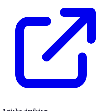
Articles similaires