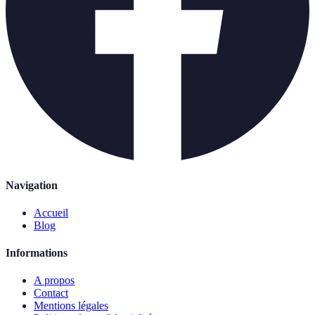
Navigation
Accueil
Blog
Informations
A propos
Contact
Mentions légales