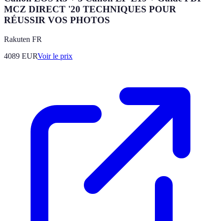
MCZ DIRECT '20 TECHNIQUES POUR
RÉUSSIR VOS PHOTOS
Rakuten FR
4089
EUR
Voir le prix