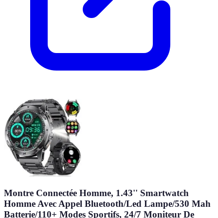
Montre Connectée Homme, 1.43'' Smartwatch
Homme Avec Appel Bluetooth/Led Lampe/530 Mah
Batterie/110+ Modes Sportifs, 24/7 Moniteur De