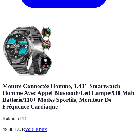
Montre Connectée Homme, 1.43'' Smartwatch
Homme Avec Appel Bluetooth/Led Lampe/530 Mah
Batterie/110+ Modes Sportifs, Moniteur De
Fréquence Cardiaque
Rakuten FR
49.48
EUR
Voir le prix