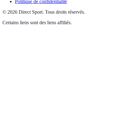
Politique de confidentialité
©
2026
Direct Sport
.
Tous droits réservés.
Certains liens sont des liens affiliés.