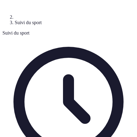
Suivi du sport
Suivi du sport