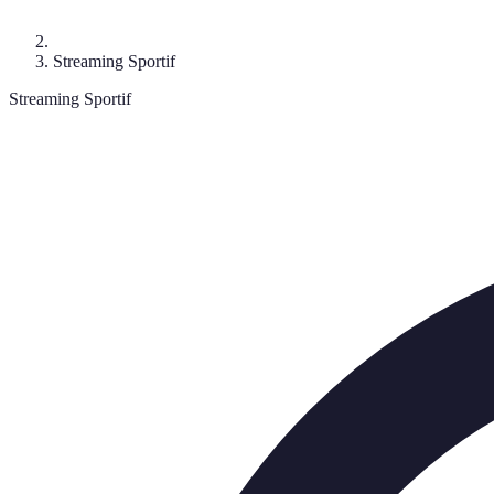
Streaming Sportif
Streaming Sportif