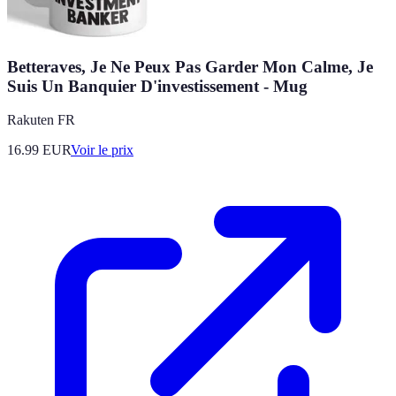
Betteraves, Je Ne Peux Pas Garder Mon Calme, Je
Suis Un Banquier D'investissement - Mug
Rakuten FR
16.99
EUR
Voir le prix