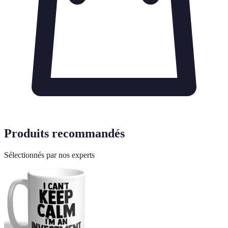
Produits recommandés
Sélectionnés par nos experts