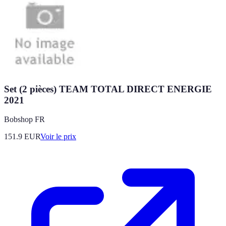
Set (2 pièces) TEAM TOTAL DIRECT ENERGIE
2021
Bobshop FR
151.9
EUR
Voir le prix