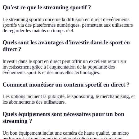
Qu'est-ce que le streaming sportif ?
Le streaming sportif concerne la diffusion en direct d'événements
sportifs via des plateformes numériques, permettant aux utilisateurs
de regarder les matchs en temps réel.
Quels sont les avantages d'investir dans le sport en
direct ?
Investir dans le sport en direct peut offrir un excellent retour sur
investissement grâce à l'augmentation de la popularité des
événements sportifs et des nouvelles technologies.
Comment monétiser un contenu sportif en direct ?
Les options incluent la publicité, le sponsoring, le merchandising, et
les abonnements des utilisateurs.
Quels équipements sont nécessaires pour un bon
streaming ?
Un bon équipement inclut une caméra de haute qualité, un micro
performant, et une connexion Internet solide pour assurer une