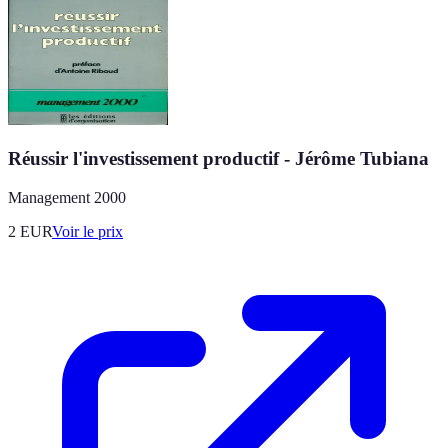
Réussir l'investissement productif - Jérôme Tubiana
Management 2000
2
EUR
Voir le prix