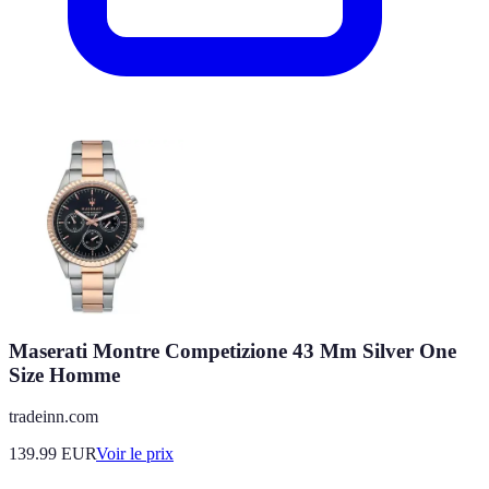
Maserati Montre Competizione 43 Mm Silver One
Size Homme
tradeinn.com
139.99
EUR
Voir le prix