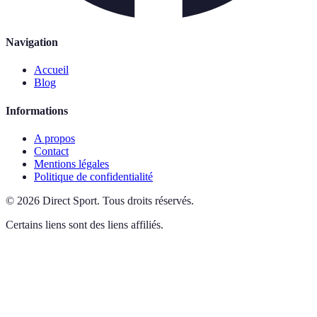
Navigation
Accueil
Blog
Informations
A propos
Contact
Mentions légales
Politique de confidentialité
©
2026
Direct Sport
.
Tous droits réservés.
Certains liens sont des liens affiliés.