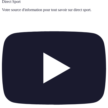
Direct Sport
Votre source d'information pour tout savoir sur
direct sport
.