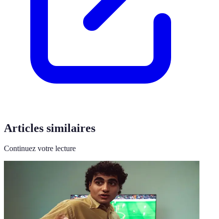
Articles similaires
Continuez votre lecture