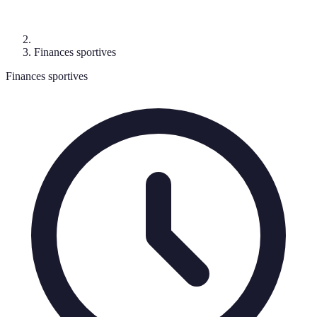
Finances sportives
Finances sportives