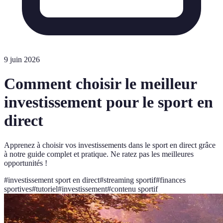
9 juin 2026
Comment choisir le meilleur
investissement pour le sport en
direct
Apprenez à choisir vos investissements dans le sport en direct grâce
à notre guide complet et pratique. Ne ratez pas les meilleures
opportunités !
#
investissement sport en direct
#
streaming sportif
#
finances
sportives
#
tutoriel
#
investissement
#
contenu sportif