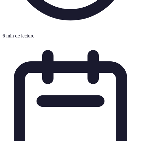
6 min de lecture