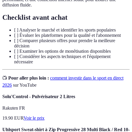
diffusion fluide.
Checklist avant achat
[ ] Analyser le marché et identifier les sports populaires
[ ] Évaluer les plateformes pour la qualité et l'abonnement
[ ] Comparer plusieurs offres pour prendre la meilleure
décision
[ ] Examiner les options de monétisation disponibles
[ ] Considérer les aspects techniques et l'équipement
nécessaire
📺
Pour aller plus loin :
comment investir dans le sport en direct
2026
sur YouTube
Solu'Control - Pulvérisateur 2 Litres
Rakuten FR
19.90
EUR
Voir le prix
Uhlsport Sweat-shirt à Zip Progressive 28 Multi Black / Red 10-