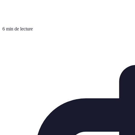
6 min de lecture