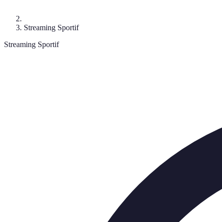
Streaming Sportif
Streaming Sportif