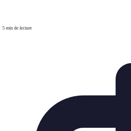
5 min de lecture