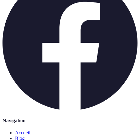
Navigation
Accueil
Blog