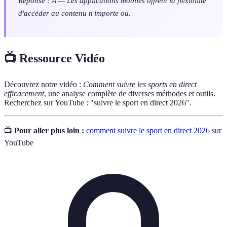
Réponse : A — Les applications mobiles offrent la flexibilité
d'accéder au contenu n'importe où.
📺 Ressource Vidéo
Découvrez notre vidéo :
Comment suivre les sports en direct
efficacement
, une analyse complète de diverses méthodes et outils.
Recherchez sur YouTube : "suivre le sport en direct 2026".
📺
Pour aller plus loin :
comment suivre le sport en direct 2026
sur
YouTube