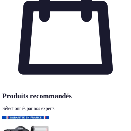
Produits recommandés
Sélectionnés par nos experts