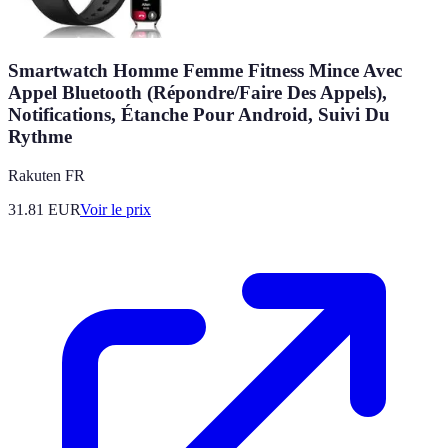
Smartwatch Homme Femme Fitness Mince Avec
Appel Bluetooth (Répondre/Faire Des Appels),
Notifications, Étanche Pour Android, Suivi Du
Rythme
Rakuten FR
31.81
EUR
Voir le prix