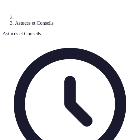
Astuces et Conseils
Astuces et Conseils