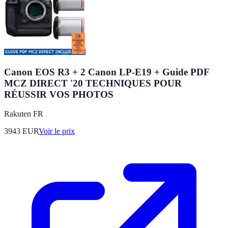
Canon EOS R3 + 2 Canon LP-E19 + Guide PDF
MCZ DIRECT '20 TECHNIQUES POUR
RÉUSSIR VOS PHOTOS
Rakuten FR
3943
EUR
Voir le prix