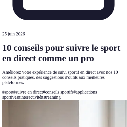
25 juin 2026
10 conseils pour suivre le sport
en direct comme un pro
Améliorez votre expérience de suivi sportif en direct avec nos 10
conseils pratiques, des suggestions d'outils aux meilleures
plateformes.
#
sport
#
suivre en direct
#
conseils sportifs
#
applications
sportives
#
interactivité
#
streaming