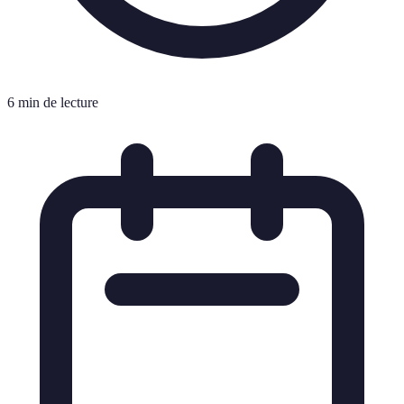
6 min de lecture