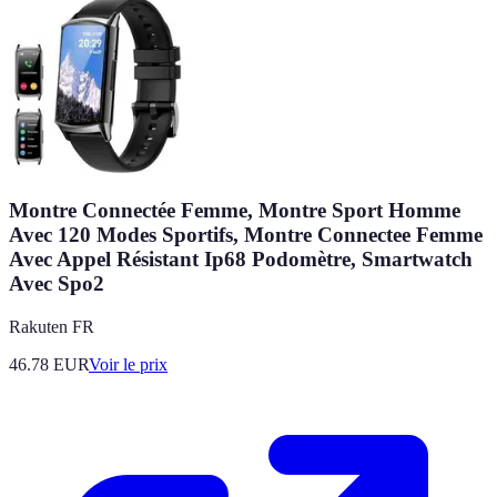
Montre Connectée Femme, Montre Sport Homme
Avec 120 Modes Sportifs, Montre Connectee Femme
Avec Appel Résistant Ip68 Podomètre, Smartwatch
Avec Spo2
Rakuten FR
46.78
EUR
Voir le prix